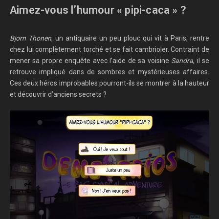
Aimez-vous l’humour « pipi-caca » ?
Bjorn Thonen
, un antiquaire un peu plouc qui vit à Paris, rentre
chez lui complètement torché et se fait cambrioler. Contraint de
mener sa propre enquête avec l’aide de sa voisine
Sandra
, il se
retrouve impliqué dans de sombres et mystérieuses affaires.
Ces deux héros improbables pourront-ils se montrer à la hauteur
et découvrir d’anciens secrets ?