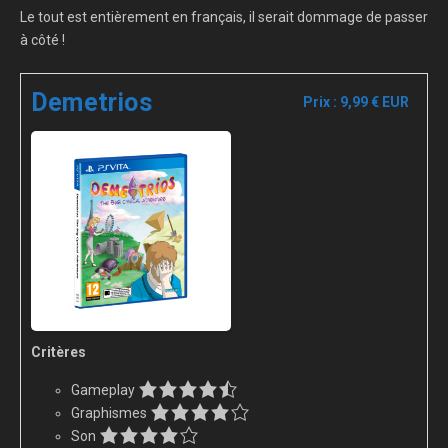
Le tout est entièrement en français, il serait dommage de passer
à côté !
Demetrios
Prix : 9,99 € EUR
Critères
Gameplay
Graphismes
Son