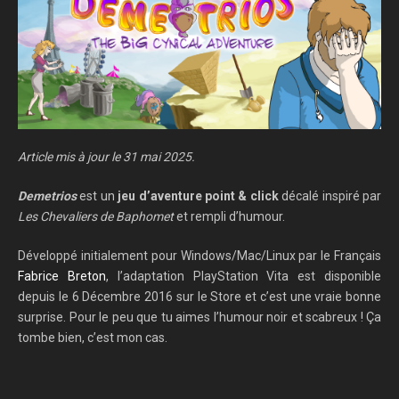
Article mis à jour le 31 mai 2025.
Demetrios
est un
jeu d’aventure point & click
décalé inspiré par
Les Chevaliers de Baphomet
et rempli d’humour.
Développé initialement pour Windows/Mac/Linux par le Français
Fabrice Breton
, l’adaptation PlayStation Vita est disponible
depuis le 6 Décembre 2016 sur le Store et c’est une vraie bonne
surprise. Pour le peu que tu aimes l’humour noir et scabreux ! Ça
tombe bien, c’est mon cas.