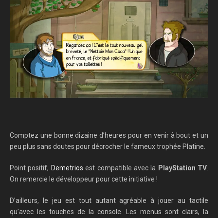
Comptez une bonne dizaine d’heures pour en venir à bout et un
peu plus sans doutes pour décrocher le fameux trophée Platine.
Point positif,
Demetrios
est compatible avec la
PlayStation TV
.
On remercie le développeur pour cette initiative !
D’ailleurs, le jeu est tout autant agréable à jouer au tactile
qu’avec les touches de la console. Les menus sont clairs, la