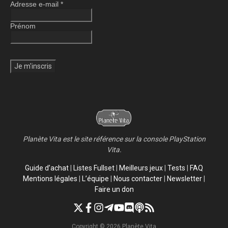
Adresse e-mail
*
Prénom
Planète Vita est le site référence sur la console PlayStation
Vita.
Guide d’achat
|
Listes Fullset
|
Meilleurs jeux
|
Tests
|
FAQ
Mentions légales
|
L’équipe
|
Nous contacter
|
Newsletter
|
Faire un don
Copyright © 2026 Planète Vita