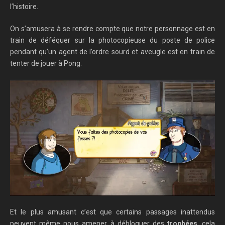
l’histoire.
On s’amusera à se rendre compte que notre personnage est en
train de déféquer sur la photocopieuse du poste de police
pendant qu’un agent de l’ordre sourd et aveugle est en train de
tenter de jouer à Pong.
Et le plus amusant c’est que certains passages inattendus
peuvent même nous amener à débloquer des
trophées
, cela