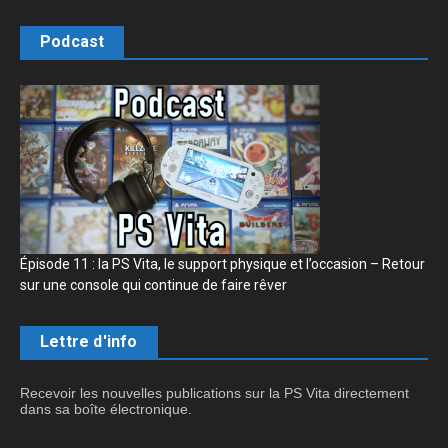
Podcast
Épisode 11 : la PS Vita, le support physique et l’occasion – Retour
sur une console qui continue de faire rêver
Lettre d'info
Recevoir les nouvelles publications sur la PS Vita directement
dans sa boîte électronique.