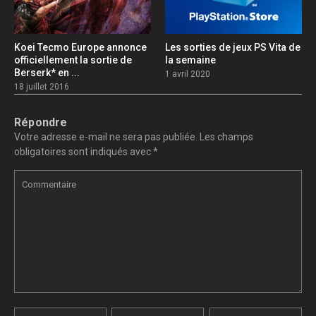
Koei Tecmo Europe annonce
Les sorties de jeux PS Vita de
officiellement la sortie de
la semaine
Berserk* en ...
1 avril 2020
18 juillet 2016
Répondre
Votre adresse e-mail ne sera pas publiée.
Les champs
obligatoires sont indiqués avec
*