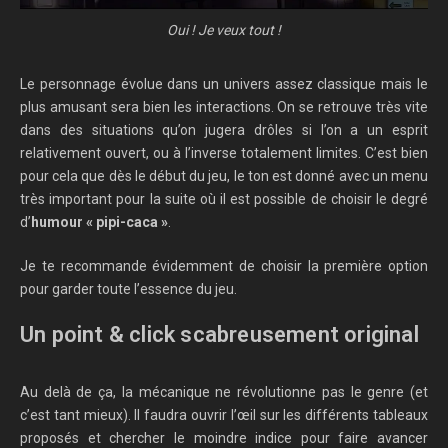
Oui ! Je veux tout !
Le personnage évolue dans un univers assez classique mais le
plus amusant sera bien les interactions. On se retrouve très vite
dans des situations qu’on jugera drôles si l’on a un esprit
relativement ouvert, ou à l’inverse totalement limites. C’est bien
pour cela que dès le début du jeu, le ton est donné avec un menu
très important pour la suite où il est possible de choisir le degré
d’
humour « pipi-caca »
.
Je te recommande évidemment de choisir la première option
pour garder toute l’essence du jeu.
Un point & click scabreusement original
Au delà de ça, la mécanique ne révolutionne pas le genre (et
c’est tant mieux). Il faudra ouvrir l’œil sur les différents tableaux
proposés et chercher le moindre indice pour faire avancer