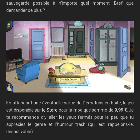
sauvegarde possible à n’importe quel moment. Bref que
demander de plus ?
En attendant une éventuelle sortie de Demetrios en boite, le jeu
est disponible
sur le Store
pour la modique somme de
9,99 €
. Je
te recommande d’y aller les yeux fermés pour le peu que tu
apprécies le genre et l’humour trash (qui est, rappelons-le,
désactivable).