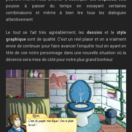
pousse à passer du temps en essayant certaines
combinaisons et même à bien lire tous les dialogues
attentivement.
Le tout se fait très agréablement, les
dessins
et le
style
graphique
sont de qualité. C’est un réel plaisir et on a vraiment
envie de continuer pour faire avancer l’enquête tout en ayant en
tête de voir notre personnage dans une nouvelle situation où la
décence sera mise de côté pour notre plus grand bonheur.