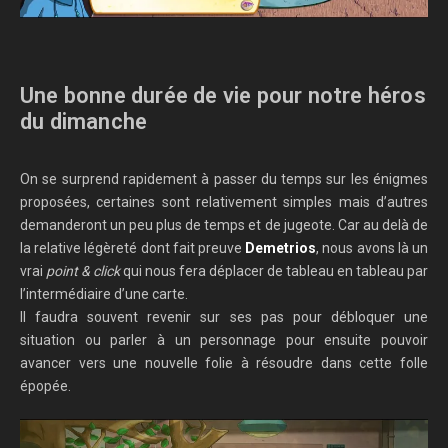
Une bonne durée de vie pour notre héros
du dimanche
On se surprend rapidement à passer du temps sur les énigmes
proposées, certaines sont relativement simples mais d’autres
demanderont un peu plus de temps et de jugeote. Car au delà de
la relative légèreté dont fait preuve
Demetrios
, nous avons là un
vrai
point & click
qui nous fera déplacer de tableau en tableau par
l’intermédiaire d’une carte.
Il faudra souvent revenir sur ses pas pour débloquer une
situation ou parler à un personnage pour ensuite pouvoir
avancer vers une nouvelle folie à résoudre dans cette folle
épopée.