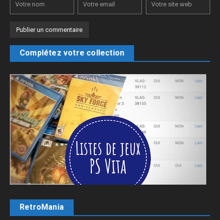
Complétez votre collection
RetroMania