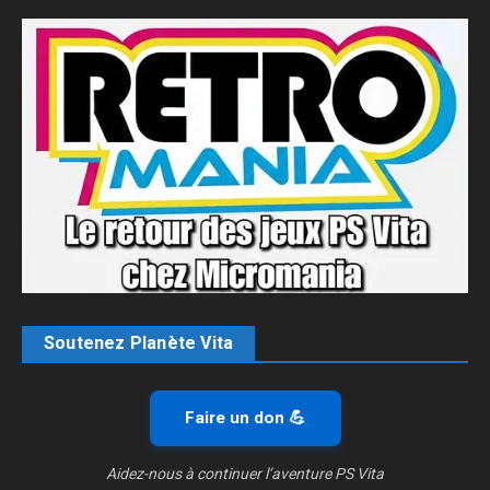
Soutenez Planète Vita
Faire un don 💪
Aidez-nous à continuer l’aventure PS Vita