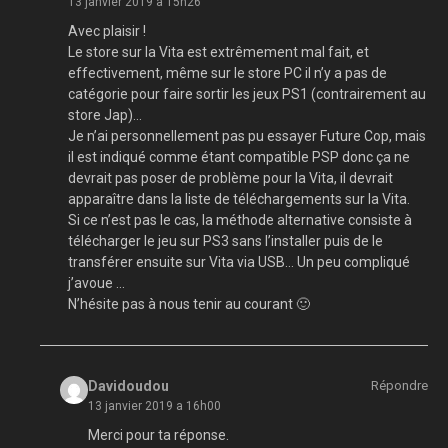
13 janvier 2019 a 15h26
Avec plaisir !
Le store sur la Vita est extrêmement mal fait, et
effectivement, même sur le store PC il n’y a pas de
catégorie pour faire sortir les jeux PS1 (contrairement au
store Jap)…
Je n’ai personnellement pas pu essayer Future Cop, mais
il est indiqué comme étant compatible PSP donc ça ne
devrait pas poser de problème pour la Vita, il devrait
apparaître dans la liste de téléchargements sur la Vita.
Si ce n’est pas le cas, la méthode alternative consiste à
télécharger le jeu sur PS3 sans l’installer puis de le
transférer ensuite sur Vita via USB… Un peu compliqué
j’avoue …
N’hésite pas à nous tenir au courant 🙂
Davidoudou
Répondre
13 janvier 2019 a 16h00
Merci pour ta réponse.