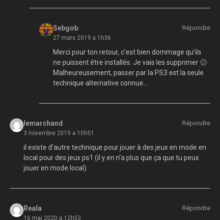
Sebgob
Répondre
27 mars 2019 a 1h36
Merci pour ton retour, c’est bien dommage qu’ils
ne puissent être installés. Je vais les supprimer 🙁
Malheureusement, passer par la PS3 est la seule
technique alternative connue…
lemarchand
Répondre
3 novembre 2019 a 10h51
il existe d’autre technique pour jouer à des jeux en mode en
local pour des jeux ps1 (il y en n’a plus que ça que tu peux
jouer en mode local)
Reala
Répondre
16 mai 2020 a 12h53