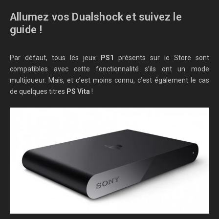
Allumez vos Dualshock et suivez le
guide !
Par défaut, tous les jeux
PS1
présents sur le Store sont
compatibles avec cette fonctionnalité s’ils ont un mode
multijoueur. Mais, et c’est moins connu, c’est également le cas
de quelques titres
PS Vita
!