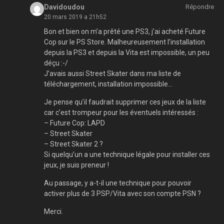
Davidoudou
Répondre
20 mars 2019 a 21h52
Bon et bien on m’a prêté une PS3, j’ai acheté Future
Cop sur le PS Store. Malheureusement l’installation
depuis la PS3 et depuis la Vita est impossible, un peu
déçu :-/
J’avais aussi Street Skater dans ma liste de
téléchargement, installation impossible…
Je pense qu’il faudrait supprimer ces jeux de la liste
car c’est trompeur pour les éventuels intéressés :
– Future Cop: LAPD
– Street Skater
– Street Skater 2 ?
Si quelqu’un a une technique légale pour installer ces
jeux, je suis preneur !
Au passage, y a-t-il une technique pour pouvoir
activer plus de 3 PSP/Vita avec son compte PSN ?
Merci.