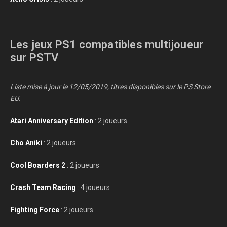
Les jeux PS1 compatibles multijoueur
sur PSTV
Liste mise à jour le 12/05/2019, titres disponibles sur le PS Store
EU.
Atari Anniversary Edition
: 2 joueurs
Cho Aniki
: 2 joueurs
Cool Boarders 2
: 2 joueurs
Crash Team Racing
: 4 joueurs
Fighting Force
: 2 joueurs