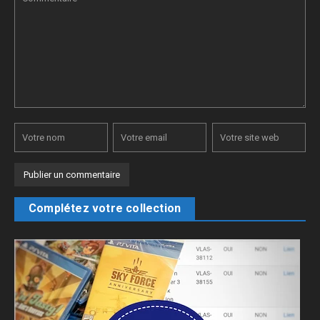
Complétez votre collection