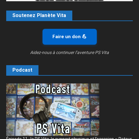
Soutenez Planète Vita
Faire un don 💪
Aidez-nous à continuer l’aventure PS Vita
Podcast