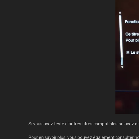
Si vous avez testé d’autres titres compatibles ou avez d
Pour en savoir plus, vous pouvez également consulter n