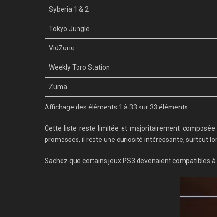
Syberia 1 & 2
Tokyo Jungle
VidZone
Weekly Toro Station
Zuma
Affichage des éléments 1 à 33 sur 33 éléments
Cette liste reste limitée et majoritairement composée
promesses, il reste une curiosité intéressante, surtout lo
Sachez que certains jeux PS3 devenaient compatibles à 