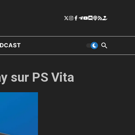
DCAST
y sur PS Vita