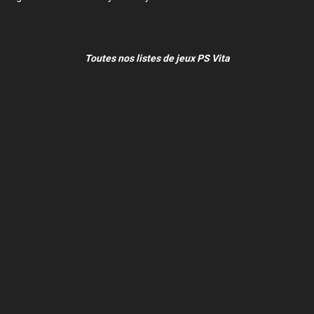
Toutes nos listes de jeux PS Vita