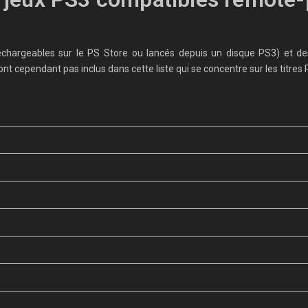
échargeables sur le PS Store ou lancés depuis un disque PS3) et d
nt cependant pas inclus dans cette liste qui se concentre sur les titres 