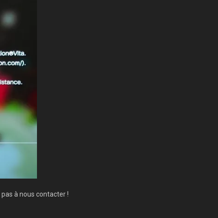
z pas à nous contacter !