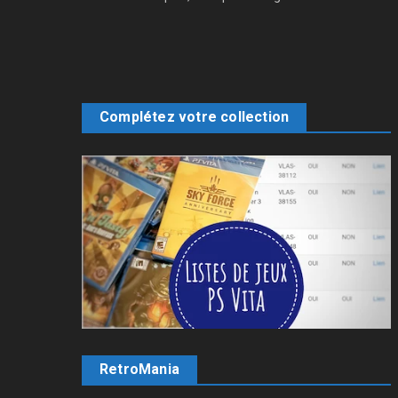
Complétez votre collection
RetroMania