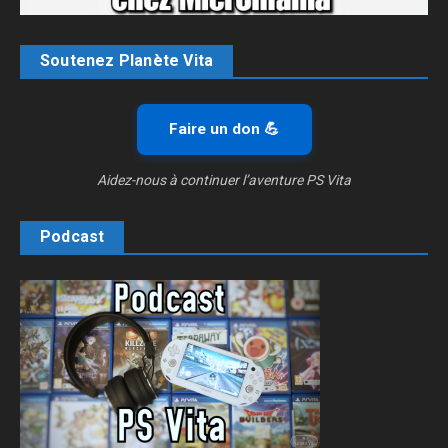
Soutenez Planète Vita
Faire un don 💪
Aidez-nous à continuer l’aventure PS Vita
Podcast