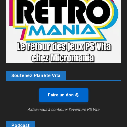
Soutenez Planète Vita
Faire un don 💪
Aidez-nous à continuer l’aventure PS Vita
Podcast