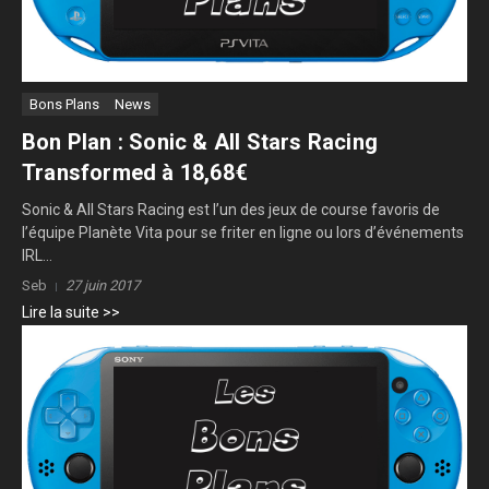
Bons Plans
News
Bon Plan : Sonic & All Stars Racing
Transformed à 18,68€
Sonic & All Stars Racing est l’un des jeux de course favoris de
l’équipe Planète Vita pour se friter en ligne ou lors d’événements
IRL...
Seb
27 juin 2017
Lire la suite >>