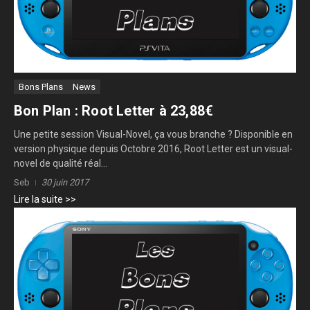
Bons Plans
News
Bon Plan : Root Letter à 23,88€
Une petite session Visual-Novel, ça vous branche ? Disponible en
version physique depuis Octobre 2016, Root Letter est un visual-
novel de qualité réal...
Seb
30 juin 2017
Lire la suite >>