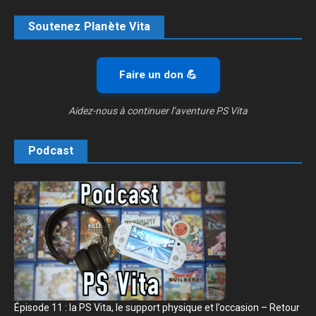
Soutenez Planète Vita
Faire un don 💪
Aidez-nous à continuer l’aventure PS Vita
Podcast
Épisode 11 : la PS Vita, le support physique et l’occasion – Retour