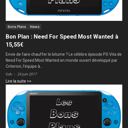
Bons Plans
News
Bon Plan : Need For Speed Most Wanted à
15,55€
Envie de faire chauffer le bitume ? Le célèbre épisode PS Vita de
Need For Speed Most Wanted en monde ouvert développé par
Criterion, l’équipe à...
Seb
24 juin 2017
Lire la suite >>