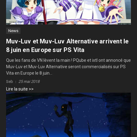
News
Muv-Luv et Muv-Luv Alternative arrivent le
8 juin en Europe sur PS Vita
Que les fans de VN lèvent la main ! PQube et ixtl ont annoncé que
Muv-Luv et Muv-Luv Alternative seront commercialisés sur PS
Vita en Europe le 8 juin...
Seb
25 mai 2018
Lire la suite >>