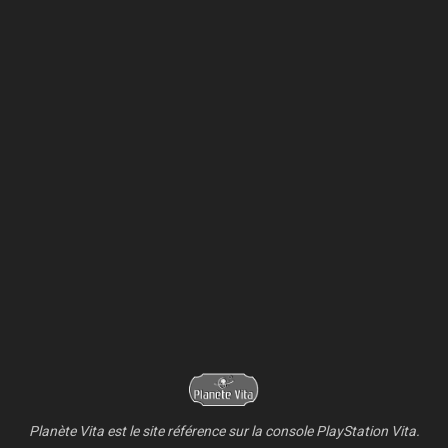
Planète Vita est le site référence sur la console PlayStation Vita.