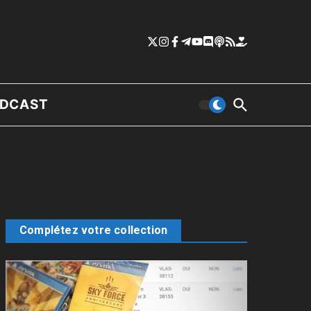
DCAST
Complétez votre collection