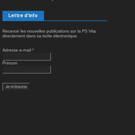
Lettre d'info
Recevoir les nouvelles publications sur la PS Vita
directement dans sa boîte électronique.
Adresse e-mail
*
Prénom