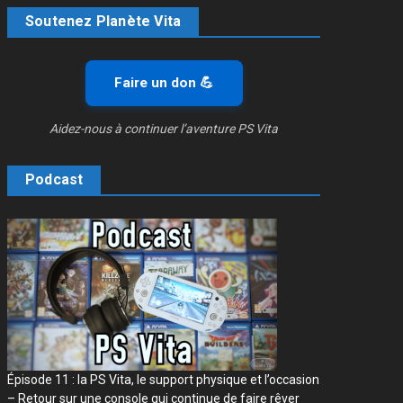
Soutenez Planète Vita
Faire un don 💪
Aidez-nous à continuer l’aventure PS Vita
Podcast
Épisode 11 : la PS Vita, le support physique et l’occasion
– Retour sur une console qui continue de faire rêver