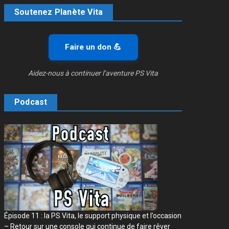
Soutenez Planète Vita
Faire un don 💪
Aidez-nous à continuer l’aventure PS Vita
Podcast
Épisode 11 : la PS Vita, le support physique et l’occasion
– Retour sur une console qui continue de faire rêver