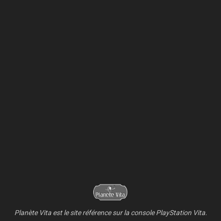
Planète Vita est le site référence sur la console PlayStation Vita.