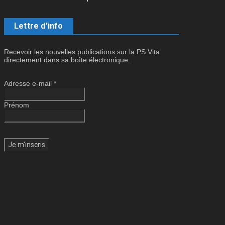
Lettre d'info
Recevoir les nouvelles publications sur la PS Vita
directement dans sa boîte électronique.
Adresse e-mail
*
Prénom