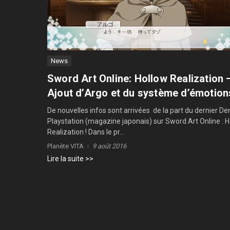
News
Sword Art Online: Hollow Realization 
Ajout d’Argo et du système d’émotion
De nouvelles infos sont arrivées de la part du dernier De
Playstation (magazine japonais) sur Sword Art Online : 
Realization ! Dans le pr...
Planète VITA
9 août 2016
Lire la suite >>