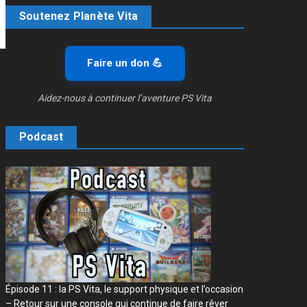
Soutenez Planète Vita
Faire un don 💪
Aidez-nous à continuer l’aventure PS Vita
Podcast
Épisode 11 : la PS Vita, le support physique et l’occasion
– Retour sur une console qui continue de faire rêver