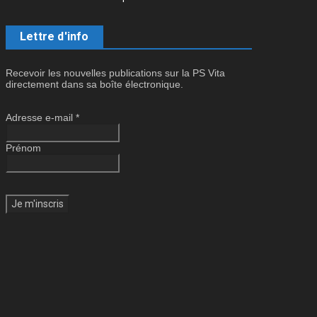
Lettre d'info
Recevoir les nouvelles publications sur la PS Vita
directement dans sa boîte électronique.
Adresse e-mail
*
Prénom