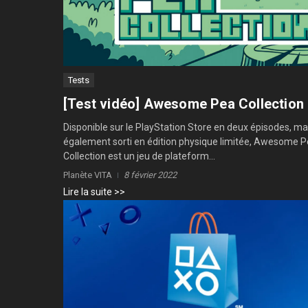
Tests
[Test vidéo] Awesome Pea Collection
Disponible sur le PlayStation Store en deux épisodes, ma
également sorti en édition physique limitée, Awesome 
Collection est un jeu de plateform...
Planète VITA
8 février 2022
Lire la suite >>