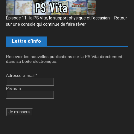
Épisode 11 : la PS Vita, le support physique et l’occasion – Retour
sur une console qui continue de faire rêver
Lettre d'info
Recevoir les nouvelles publications sur la PS Vita directement
dans sa boîte électronique.
Adresse e-mail
*
Prénom