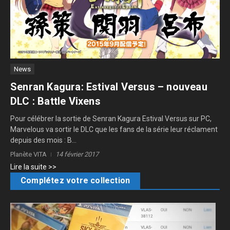
News
Senran Kagura: Estival Versus – nouveau
DLC : Battle Vixens
Pour célébrer la sortie de Senran Kagura Estival Versus sur PC,
Marvelous va sortir le DLC que les fans de la série leur réclament
depuis des mois : B...
Planète VITA
14 février 2017
Lire la suite >>
Complétez votre collection