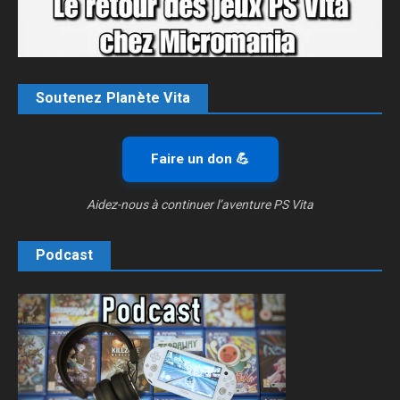
Soutenez Planète Vita
Faire un don 💪
Aidez-nous à continuer l’aventure PS Vita
Podcast