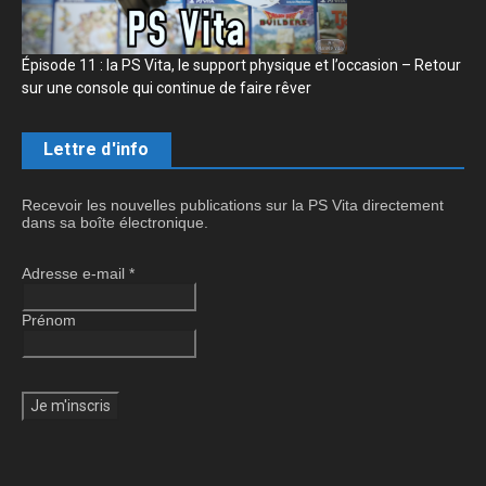
Épisode 11 : la PS Vita, le support physique et l’occasion – Retour
sur une console qui continue de faire rêver
Lettre d'info
Recevoir les nouvelles publications sur la PS Vita directement
dans sa boîte électronique.
Adresse e-mail
*
Prénom