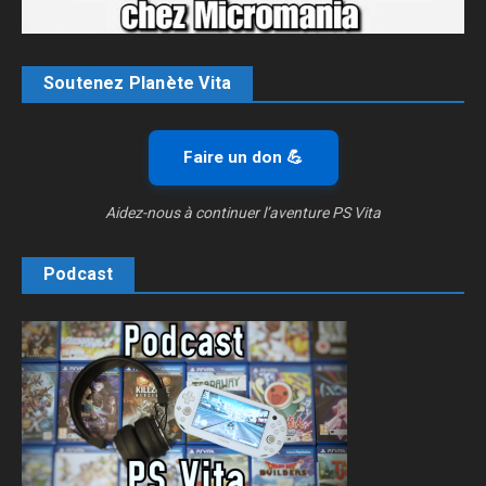
Soutenez Planète Vita
Faire un don 💪
Aidez-nous à continuer l’aventure PS Vita
Podcast