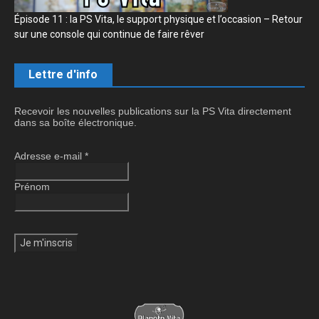
Épisode 11 : la PS Vita, le support physique et l’occasion – Retour
sur une console qui continue de faire rêver
Lettre d'info
Recevoir les nouvelles publications sur la PS Vita directement
dans sa boîte électronique.
Adresse e-mail
*
Prénom