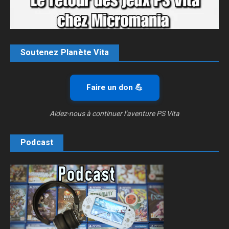
Soutenez Planète Vita
Faire un don 💪
Aidez-nous à continuer l’aventure PS Vita
Podcast