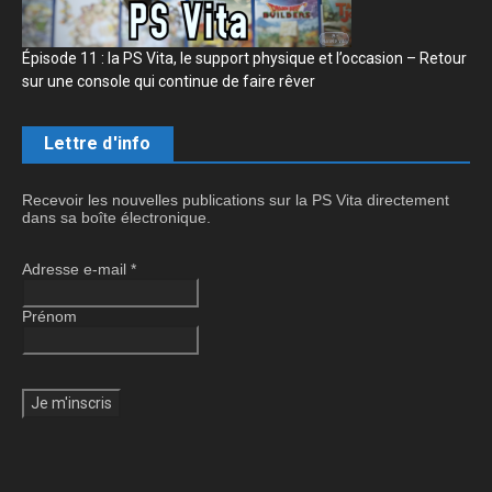
Épisode 11 : la PS Vita, le support physique et l’occasion – Retour
sur une console qui continue de faire rêver
Lettre d'info
Recevoir les nouvelles publications sur la PS Vita directement
dans sa boîte électronique.
Adresse e-mail
*
Prénom