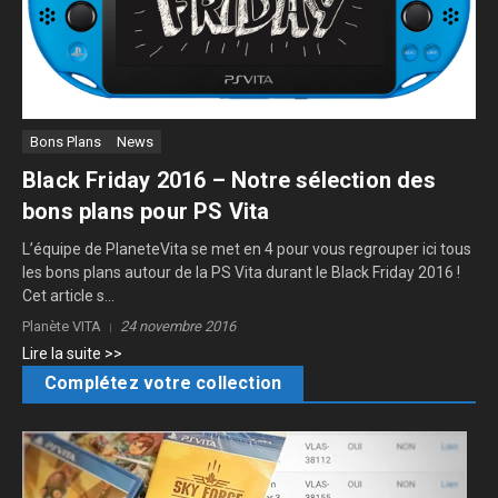
Bons Plans
News
Black Friday 2016 – Notre sélection des
bons plans pour PS Vita
L’équipe de PlaneteVita se met en 4 pour vous regrouper ici tous
les bons plans autour de la PS Vita durant le Black Friday 2016 !
Cet article s...
Planète VITA
24 novembre 2016
Lire la suite >>
Complétez votre collection