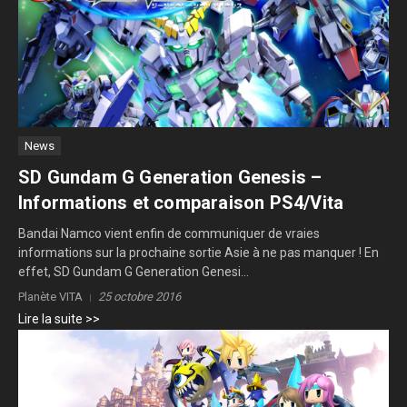
News
SD Gundam G Generation Genesis –
Informations et comparaison PS4/Vita
Bandai Namco vient enfin de communiquer de vraies
informations sur la prochaine sortie Asie à ne pas manquer ! En
effet, SD Gundam G Generation Genesi...
Planète VITA
25 octobre 2016
Lire la suite >>