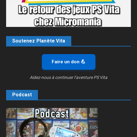
Soutenez Planète Vita
Faire un don 💪
Aidez-nous à continuer l’aventure PS Vita
Podcast