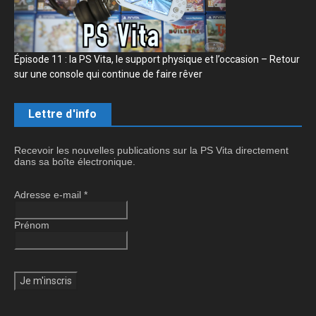
Épisode 11 : la PS Vita, le support physique et l’occasion – Retour
sur une console qui continue de faire rêver
Lettre d'info
Recevoir les nouvelles publications sur la PS Vita directement
dans sa boîte électronique.
Adresse e-mail
*
Prénom