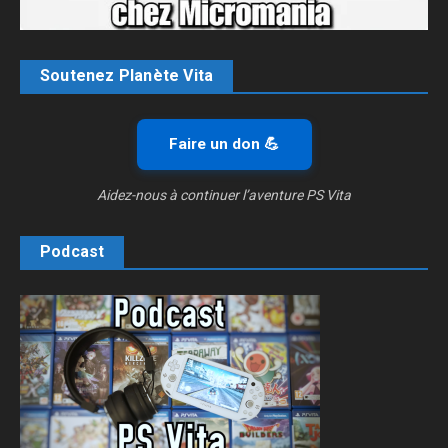
Soutenez Planète Vita
Faire un don 💪
Aidez-nous à continuer l’aventure PS Vita
Podcast