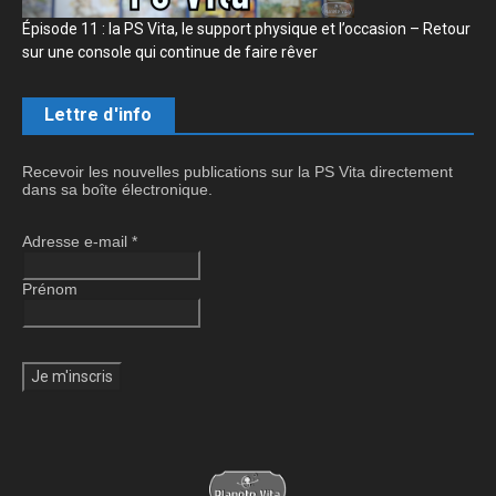
Épisode 11 : la PS Vita, le support physique et l’occasion – Retour
sur une console qui continue de faire rêver
Lettre d'info
Recevoir les nouvelles publications sur la PS Vita directement
dans sa boîte électronique.
Adresse e-mail
*
Prénom