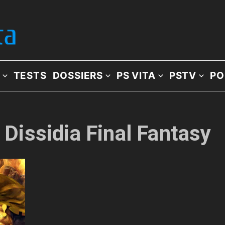
TESTS
DOSSIERS
PS VITA
PSTV
PO
: Dissidia Final Fantasy