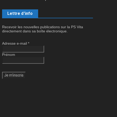
Lettre d'info
Recevoir les nouvelles publications sur la PS Vita
directement dans sa boîte électronique.
Adresse e-mail
*
Prénom