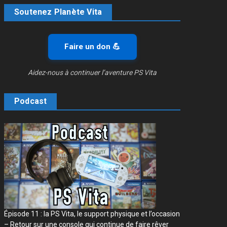
Soutenez Planète Vita
Faire un don 💪
Aidez-nous à continuer l’aventure PS Vita
Podcast
Épisode 11 : la PS Vita, le support physique et l’occasion
– Retour sur une console qui continue de faire rêver