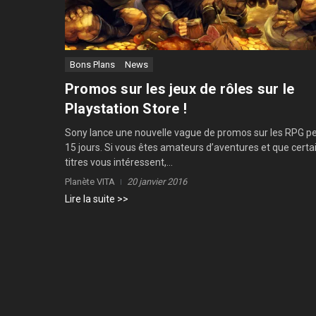
Bons Plans
News
Promos sur les jeux de rôles sur le
Playstation Store !
Sony lance une nouvelle vague de promos sur les RPG p
15 jours. Si vous êtes amateurs d’aventures et que certa
titres vous intéressent,...
Planète VITA
20 janvier 2016
Lire la suite >>