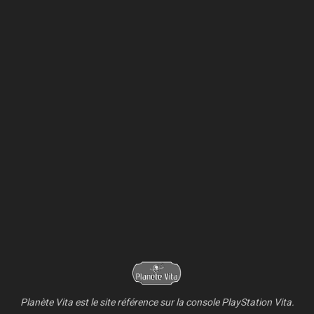
Planète Vita est le site référence sur la console PlayStation Vita.