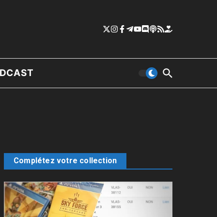
DCAST
Complétez votre collection