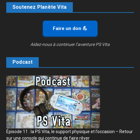
Soutenez Planète Vita
Faire un don 💪
Aidez-nous à continuer l’aventure PS Vita
Podcast
Épisode 11 : la PS Vita, le support physique et l’occasion – Retour
sur une console qui continue de faire rêver