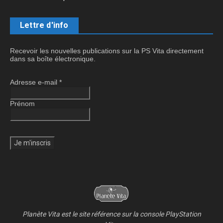
Lettre d'info
Recevoir les nouvelles publications sur la PS Vita directement
dans sa boîte électronique.
Adresse e-mail
*
Prénom
Planète Vita est le site référence sur la console PlayStation