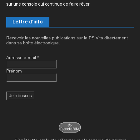
sur une console qui continue de faire rêver
Lettre d'info
Recevoir les nouvelles publications sur la PS Vita directement
dans sa boîte électronique.
Adresse e-mail
*
Prénom