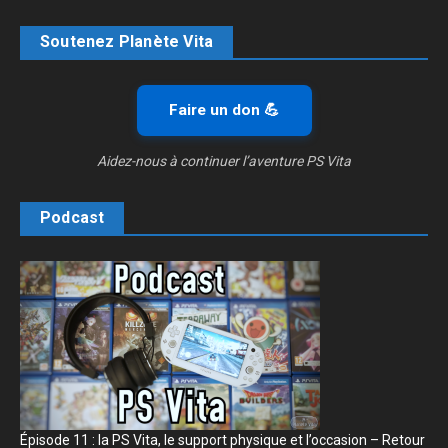
Soutenez Planète Vita
Faire un don 💪
Aidez-nous à continuer l’aventure PS Vita
Podcast
Épisode 11 : la PS Vita, le support physique et l’occasion – Retour