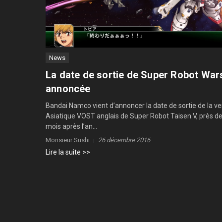
News
La date de sortie de Super Robot War
annoncée
Bandai Namco vient d’annoncer la date de sortie de la ve
Asiatique VOST anglais de Super Robot Taisen V, près d
mois après l’an...
Monsieur Sushi
26 décembre 2016
Lire la suite >>