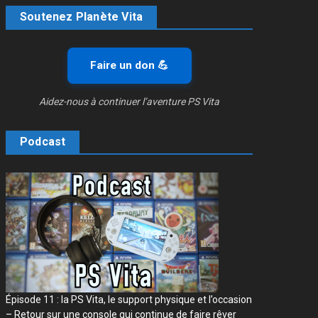
Soutenez Planète Vita
Faire un don 💪
Aidez-nous à continuer l’aventure PS Vita
Podcast
Épisode 11 : la PS Vita, le support physique et l’occasion
– Retour sur une console qui continue de faire rêver