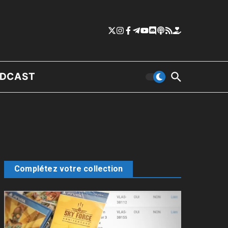
DCAST
Complétez votre collection