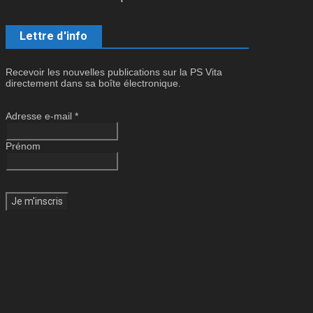
Lettre d'info
Recevoir les nouvelles publications sur la PS Vita
directement dans sa boîte électronique.
Adresse e-mail
*
Prénom