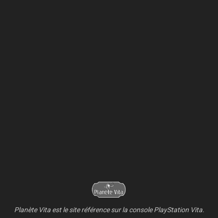
Planète Vita est le site référence sur la console PlayStation Vita.