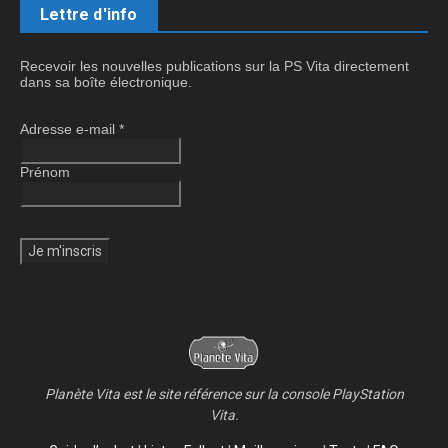
Lettre d'info
Recevoir les nouvelles publications sur la PS Vita directement
dans sa boîte électronique.
Adresse e-mail
*
Prénom
Planète Vita est le site référence sur la console PlayStation
Vita.