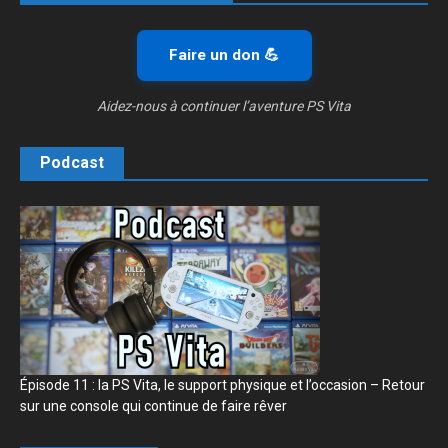
Faire un don 💪
Aidez-nous à continuer l’aventure PS Vita
Podcast
Épisode 11 : la PS Vita, le support physique et l’occasion – Retour
sur une console qui continue de faire rêver