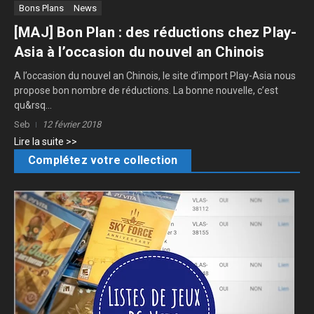
Bons Plans
News
[MAJ] Bon Plan : des réductions chez Play-
Asia à l’occasion du nouvel an Chinois
A l’occasion du nouvel an Chinois, le site d’import Play-Asia nous
propose bon nombre de réductions. La bonne nouvelle, c’est
qu&rsq...
Seb
12 février 2018
Lire la suite >>
Complétez votre collection