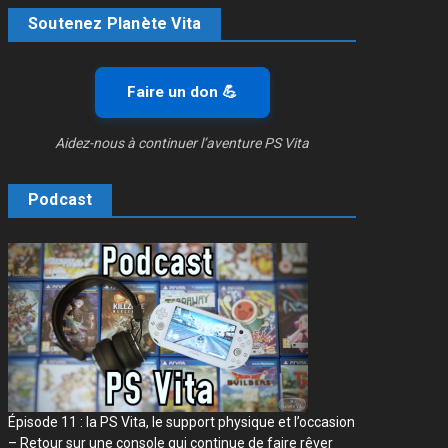
Soutenez Planète Vita
Faire un don 💪
Aidez-nous à continuer l’aventure PS Vita
Podcast
Épisode 11 : la PS Vita, le support physique et l’occasion
– Retour sur une console qui continue de faire rêver