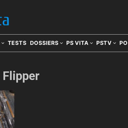
TESTS
DOSSIERS
PS VITA
PSTV
PO
 Flipper