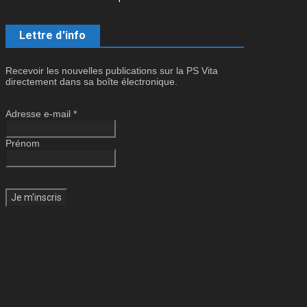
Lettre d'info
Recevoir les nouvelles publications sur la PS Vita
directement dans sa boîte électronique.
Adresse e-mail
*
Prénom