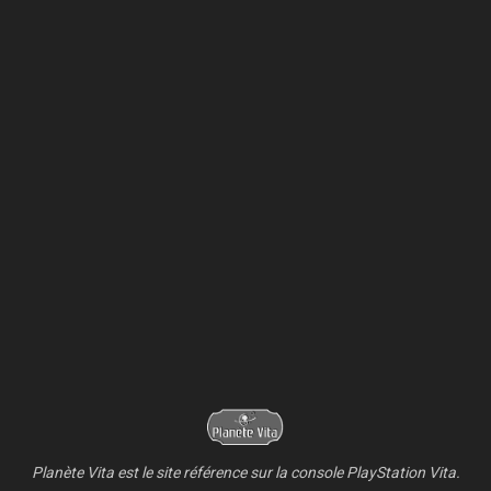
Planète Vita est le site référence sur la console PlayStation Vita.