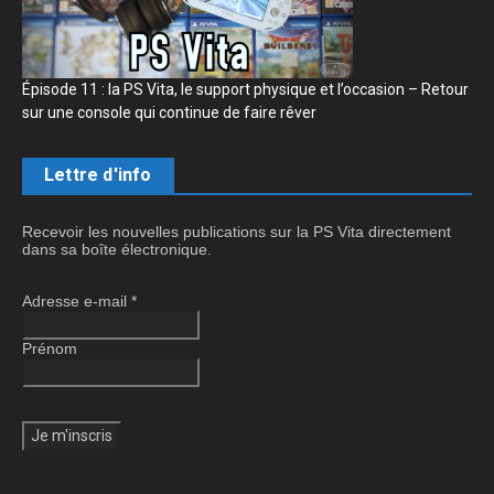
Épisode 11 : la PS Vita, le support physique et l’occasion – Retour
sur une console qui continue de faire rêver
Lettre d'info
Recevoir les nouvelles publications sur la PS Vita directement
dans sa boîte électronique.
Adresse e-mail
*
Prénom