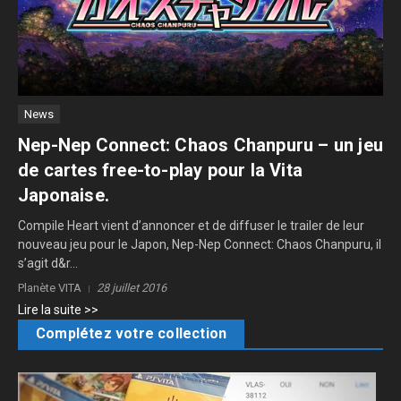
News
Nep-Nep Connect: Chaos Chanpuru – un jeu
de cartes free-to-play pour la Vita
Japonaise.
Compile Heart vient d’annoncer et de diffuser le trailer de leur
nouveau jeu pour le Japon, Nep-Nep Connect: Chaos Chanpuru, il
s’agit d&r...
Planète VITA
28 juillet 2016
Lire la suite >>
Complétez votre collection