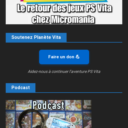
Soutenez Planète Vita
Faire un don 💪
Aidez-nous à continuer l’aventure PS Vita
Podcast