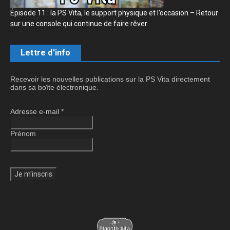
Épisode 11 : la PS Vita, le support physique et l’occasion – Retour
sur une console qui continue de faire rêver
Lettre d'info
Recevoir les nouvelles publications sur la PS Vita directement
dans sa boîte électronique.
Adresse e-mail
*
Prénom