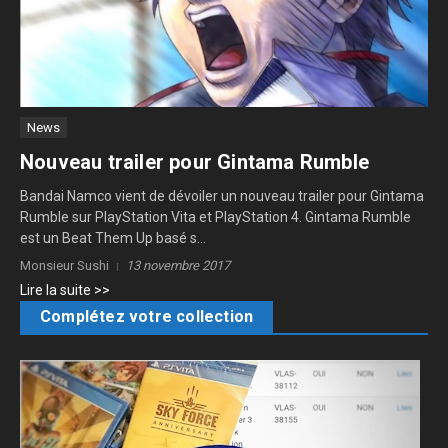
News
Nouveau trailer pour Gintama Rumble
Bandai Namco vient de dévoiler un nouveau trailer pour Gintama
Rumble sur PlayStation Vita et PlayStation 4. Gintama Rumble
est un Beat Them Up basé s...
Monsieur Sushi
13 novembre 2017
Lire la suite >>
Complétez votre collection