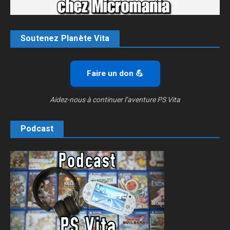
Soutenez Planète Vita
Faire un don 💪
Aidez-nous à continuer l’aventure PS Vita
Podcast