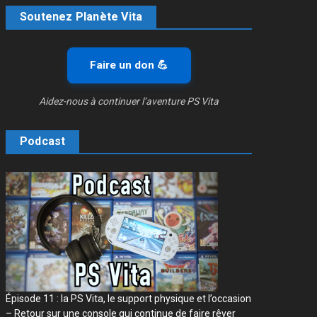
Soutenez Planète Vita
Faire un don 💪
Aidez-nous à continuer l’aventure PS Vita
Podcast
Épisode 11 : la PS Vita, le support physique et l’occasion
– Retour sur une console qui continue de faire rêver