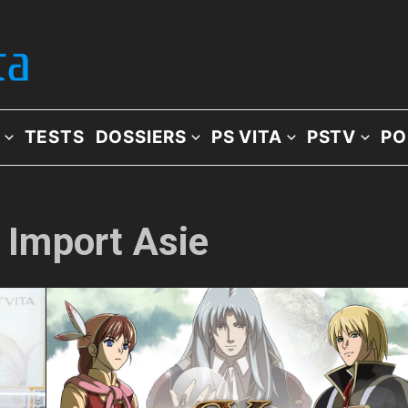
TESTS
DOSSIERS
PS VITA
PSTV
PO
: Import Asie