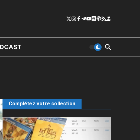
DCAST
Complétez votre collection