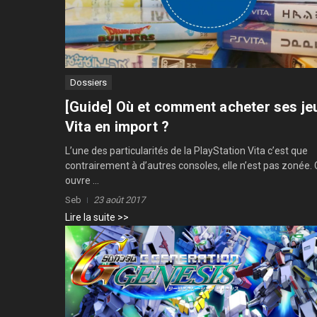
Dossiers
[Guide] Où et comment acheter ses je
Vita en import ?
L’une des particularités de la PlayStation Vita c’est que
contrairement à d’autres consoles, elle n’est pas zonée. 
ouvre ...
Seb
23 août 2017
Lire la suite >>