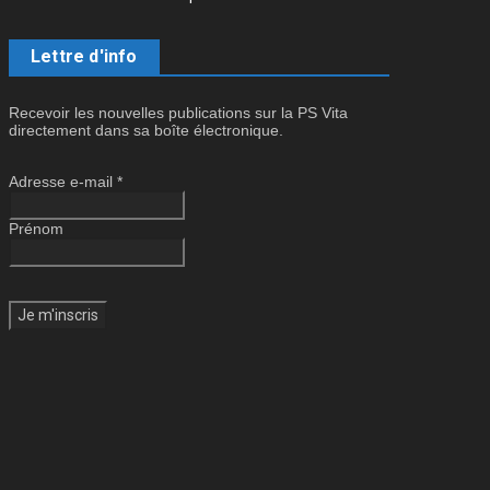
Lettre d'info
Recevoir les nouvelles publications sur la PS Vita
directement dans sa boîte électronique.
Adresse e-mail
*
Prénom