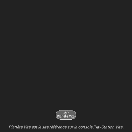
Planète Vita est le site référence sur la console PlayStation Vita.