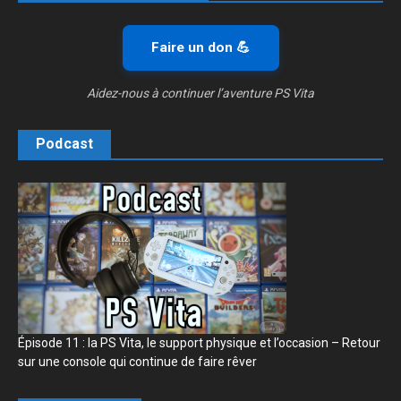
Faire un don 💪
Aidez-nous à continuer l’aventure PS Vita
Podcast
Épisode 11 : la PS Vita, le support physique et l’occasion – Retour
sur une console qui continue de faire rêver