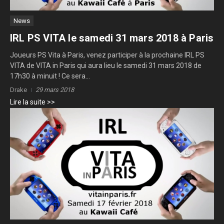
News
IRL PS VITA le samedi 31 mars 2018 à Paris
Joueurs PS Vita à Paris, venez participer à la prochaine IRL PS
VITA de VITA in Paris qui aura lieu le samedi 31 mars 2018 de
17h30 à minuit ! Ce sera...
Drake
29 mars 2018
Lire la suite >>