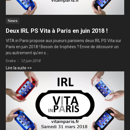
News
Deux IRL PS Vita à Paris en juin 2018 !
VITA in Paris propose aux joueurs parisiens deux IRL PS Vita sur
Paris en juin 2018 ! Besoin de trophées ? Envie de découvrir un
jeu autrement qu’en s...
Drake
12 juin 2018
Lire la suite >>