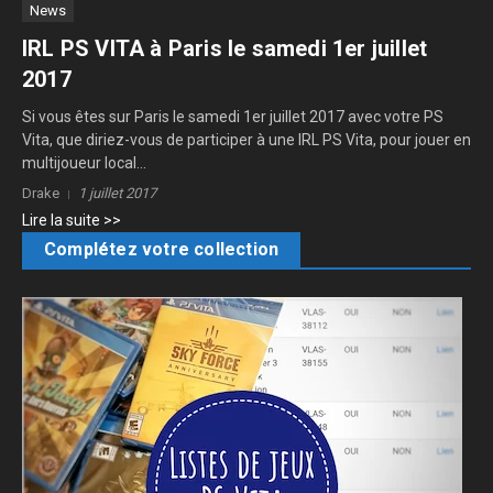
News
IRL PS VITA à Paris le samedi 1er juillet
2017
Si vous êtes sur Paris le samedi 1er juillet 2017 avec votre PS
Vita, que diriez-vous de participer à une IRL PS Vita, pour jouer en
multijoueur local...
Drake
1 juillet 2017
Lire la suite >>
Complétez votre collection