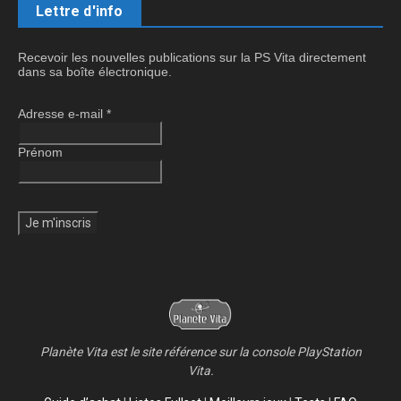
Lettre d'info
Recevoir les nouvelles publications sur la PS Vita directement
dans sa boîte électronique.
Adresse e-mail
*
Prénom
Planète Vita est le site référence sur la console PlayStation
Vita.