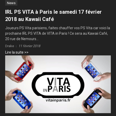
News
IRL PS VITA à Paris le samedi 17 février
2018 au Kawaii Café
Joueurs PS Vita parisiens, faites chauffer vos PS Vita car voici la
prochaine IRL PS VITA de VITA in Paris ! Ce sera au Kawaii Café,
20 rue de Nemours...
Drake
11 février 2018
Lire la suite >>