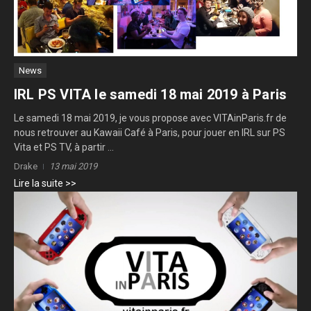
News
IRL PS VITA le samedi 18 mai 2019 à Paris
Le samedi 18 mai 2019, je vous propose avec VITAinParis.fr de
nous retrouver au Kawaii Café à Paris, pour jouer en IRL sur PS
Vita et PS TV, à partir ...
Drake
13 mai 2019
Lire la suite >>