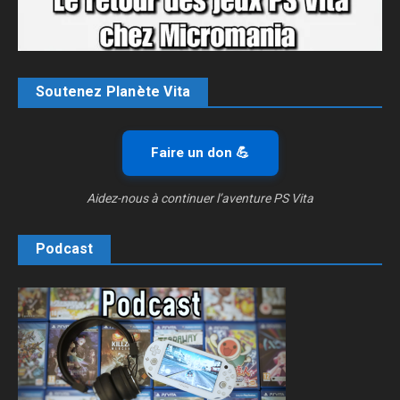
Soutenez Planète Vita
Faire un don 💪
Aidez-nous à continuer l’aventure PS Vita
Podcast