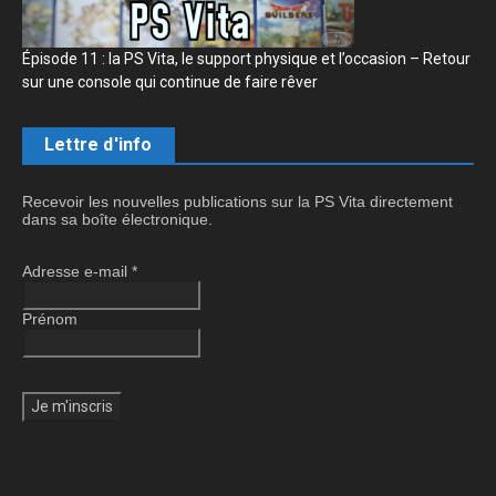
Épisode 11 : la PS Vita, le support physique et l’occasion – Retour
sur une console qui continue de faire rêver
Lettre d'info
Recevoir les nouvelles publications sur la PS Vita directement
dans sa boîte électronique.
Adresse e-mail
*
Prénom