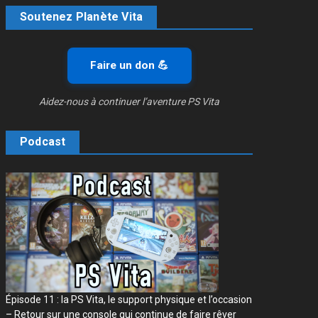
Soutenez Planète Vita
Faire un don 💪
Aidez-nous à continuer l’aventure PS Vita
Podcast
Épisode 11 : la PS Vita, le support physique et l’occasion
– Retour sur une console qui continue de faire rêver