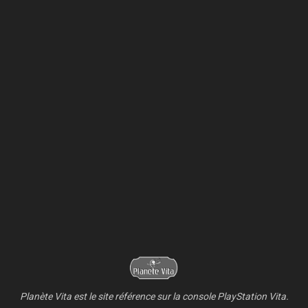
Planète Vita est le site référence sur la console PlayStation Vita.