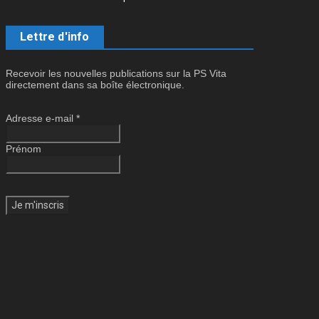
Lettre d'info
Recevoir les nouvelles publications sur la PS Vita
directement dans sa boîte électronique.
Adresse e-mail
*
Prénom