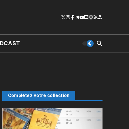
DCAST
Complétez votre collection