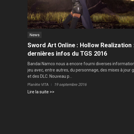
News
Sword Art Online : Hollow Realization :
dernières infos du TGS 2016
Bandai Namco nous a encore fourni diverses information
jeu avec, entre autres, du personnage, des mises à jour g
et des DLC. Nouveau p...
Planète VITA
19 septembre 2016
Lire la suite >>