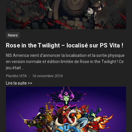
News
Rose in the Twilight – localisé sur PS Vita !
NIS America vient d’annoncer la localisation et la sortie physique
en version normale et édition limitée de Rose in the Twilight ! Ce
jeu était ...
Planète VITA
16 novembre 2016
Lire la suite >>