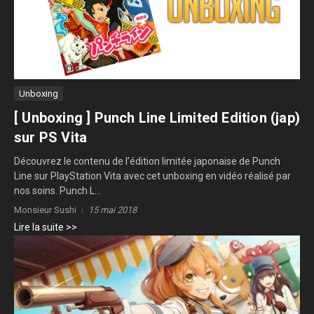
Unboxing
[ Unboxing ] Punch Line Limited Edition (jap)
sur PS Vita
Découvrez le contenu de l’édition limitée japonaise de Punch
Line sur PlayStation Vita avec cet unboxing en vidéo réalisé par
nos soins. Punch L...
Monsieur Sushi
15 mai 2018
Lire la suite >>