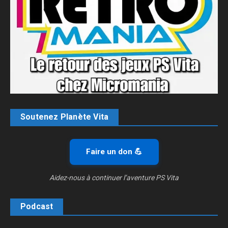
Soutenez Planète Vita
Faire un don 💪
Aidez-nous à continuer l’aventure PS Vita
Podcast