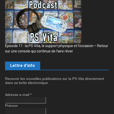
Épisode 11 : la PS Vita, le support physique et l’occasion – Retour
sur une console qui continue de faire rêver
Lettre d'info
Recevoir les nouvelles publications sur la PS Vita directement
dans sa boîte électronique.
Adresse e-mail
*
Prénom