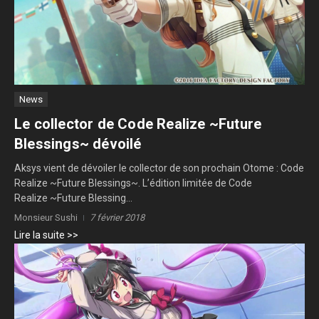
News
Le collector de Code Realize ~Future
Blessings~ dévoilé
Aksys vient de dévoiler le collector de son prochain Otome : Code
Realize ~Future Blessings~. L’édition limitée de Code
Realize ~Future Blessing...
Monsieur Sushi
7 février 2018
Lire la suite >>