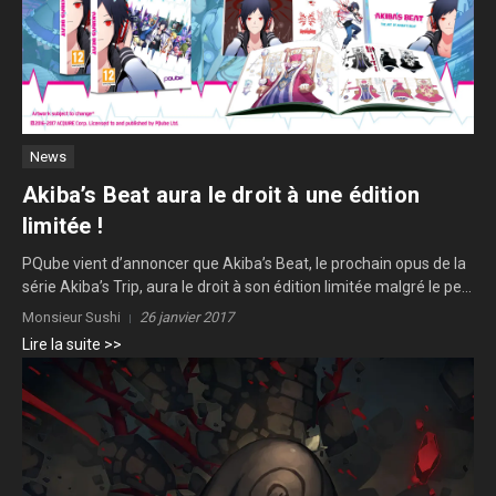
News
Akiba’s Beat aura le droit à une édition
limitée !
PQube vient d’annoncer que Akiba’s Beat, le prochain opus de la
série Akiba’s Trip, aura le droit à son édition limitée malgré le pe...
Monsieur Sushi
26 janvier 2017
Lire la suite >>