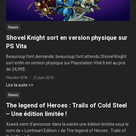
News
Shovel Knight sort en version physique sur
PS Vita
Beaucoup l’ont demandé, beaucoup l’ont attendu Shovel Knight
sort enfin en version physique sur Playstation Vita! Il est au prix
de 24,99$...
Planète VITA
21 juin 2016
Lire la suite >>
News
The legend of Heroes : Trails of Cold Steel
– Une édition limitée !
Xseed vient d’annoncer dans la soirée une édition limitée sous le
nom de « Lionheart Edition » de The legend of Heroes : Trails of