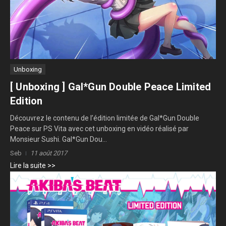
Unboxing
[ Unboxing ] Gal*Gun Double Peace Limited
Edition
Découvrez le contenu de l’édition limitée de Gal*Gun Double
Peace sur PS Vita avec cet unboxing en vidéo réalisé par
Monsieur Sushi. Gal*Gun Dou...
Seb
11 août 2017
Lire la suite >>