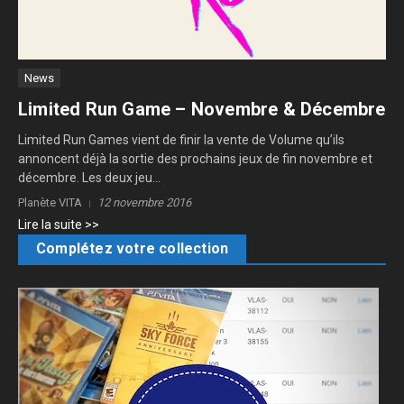
News
Limited Run Game – Novembre & Décembre
Limited Run Games vient de finir la vente de Volume qu’ils
annoncent déjà la sortie des prochains jeux de fin novembre et
décembre. Les deux jeu...
Planète VITA
12 novembre 2016
Lire la suite >>
Complétez votre collection