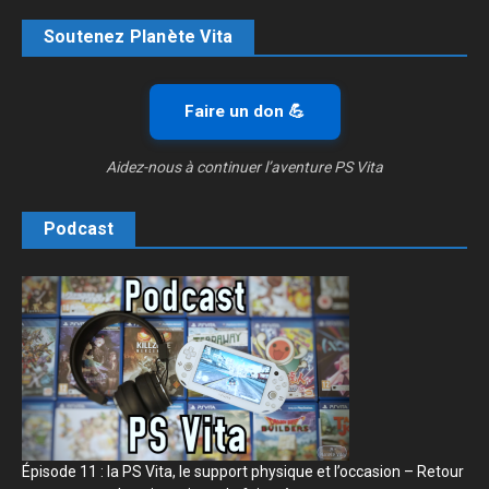
Soutenez Planète Vita
Faire un don 💪
Aidez-nous à continuer l’aventure PS Vita
Podcast
Épisode 11 : la PS Vita, le support physique et l’occasion – Retour