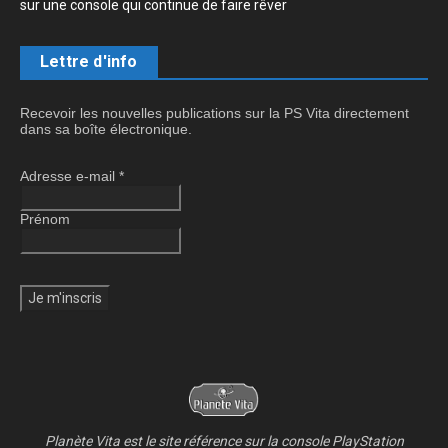
sur une console qui continue de faire rêver
Lettre d'info
Recevoir les nouvelles publications sur la PS Vita directement
dans sa boîte électronique.
Adresse e-mail
*
Prénom
Planète Vita est le site référence sur la console PlayStation