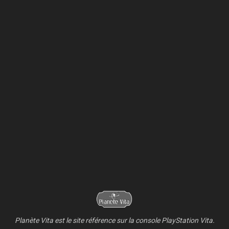
Planète Vita est le site référence sur la console PlayStation Vita.