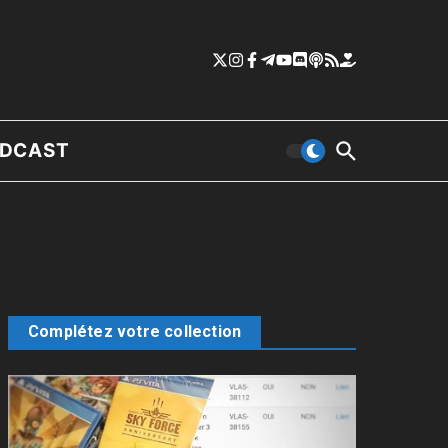
DCAST
Complétez votre collection