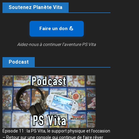
Soutenez Planète Vita
Faire un don 💪
Aidez-nous à continuer l’aventure PS Vita
Podcast
Épisode 11 : la PS Vita, le support physique et l’occasion
– Retour sur une console qui continue de faire rêver