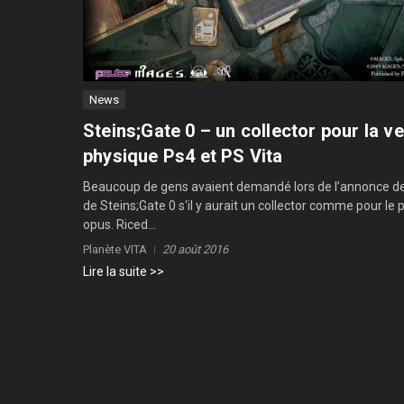
News
Steins;Gate 0 – un collector pour la v
physique Ps4 et PS Vita
Beaucoup de gens avaient demandé lors de l’annonce de
de Steins;Gate 0 s‘il y aurait un collector comme pour le
opus. Riced...
Planète VITA
20 août 2016
Lire la suite >>