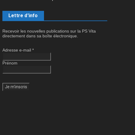
Lettre d'info
Recevoir les nouvelles publications sur la PS Vita
directement dans sa boîte électronique.
Adresse e-mail
*
Prénom