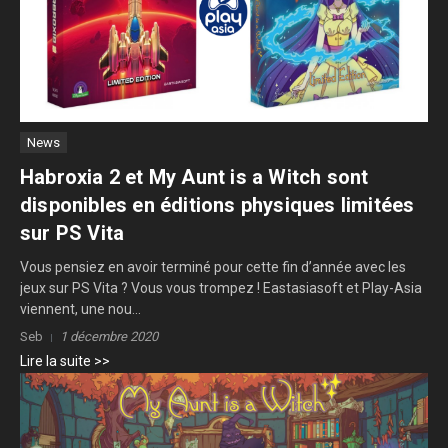
News
Habroxia 2 et My Aunt is a Witch sont
disponibles en éditions physiques limitées
sur PS Vita
Vous pensiez en avoir terminé pour cette fin d’année avec les
jeux sur PS Vita ? Vous vous trompez ! Eastasiasoft et Play-Asia
viennent, une nou...
Seb
1 décembre 2020
Lire la suite >>