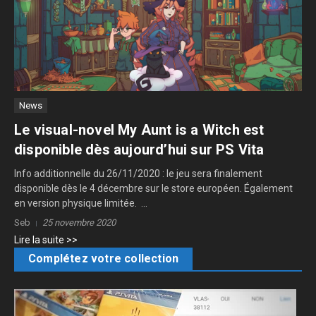
News
Le visual-novel My Aunt is a Witch est
disponible dès aujourd’hui sur PS Vita
Info additionnelle du 26/11/2020 : le jeu sera finalement
disponible dès le 4 décembre sur le store européen. Également
en version physique limitée. ...
Seb
25 novembre 2020
Lire la suite >>
Complétez votre collection