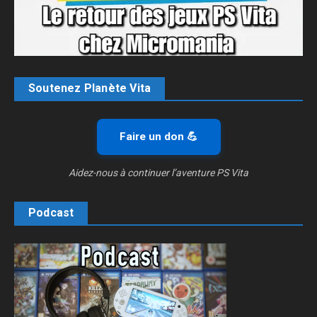
Soutenez Planète Vita
Faire un don 💪
Aidez-nous à continuer l’aventure PS Vita
Podcast