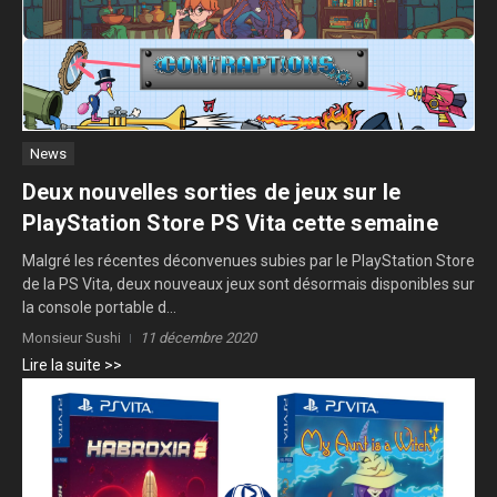
News
Deux nouvelles sorties de jeux sur le
PlayStation Store PS Vita cette semaine
Malgré les récentes déconvenues subies par le PlayStation Store
de la PS Vita, deux nouveaux jeux sont désormais disponibles sur
la console portable d...
Monsieur Sushi
11 décembre 2020
Lire la suite >>