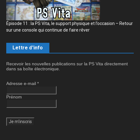
Épisode 11 : la PS Vita, le support physique et l’occasion – Retour
sur une console qui continue de faire rêver
Lettre d'info
Recevoir les nouvelles publications sur la PS Vita directement
dans sa boîte électronique.
Adresse e-mail
*
Prénom