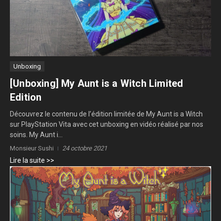
Unboxing
[Unboxing] My Aunt is a Witch Limited
Edition
Découvrez le contenu de l’édition limitée de My Aunt is a Witch
sur PlayStation Vita avec cet unboxing en vidéo réalisé par nos
soins. My Aunt i...
Monsieur Sushi
24 octobre 2021
Lire la suite >>