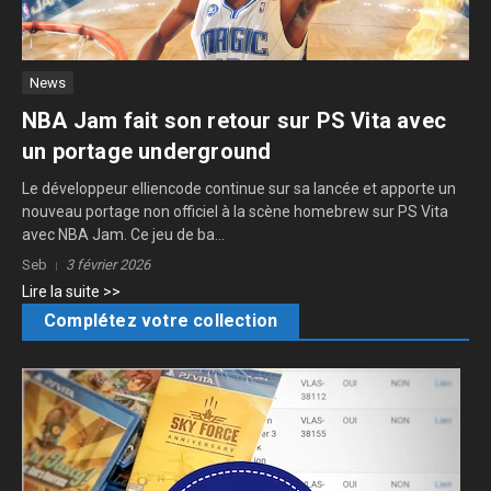
News
NBA Jam fait son retour sur PS Vita avec
un portage underground
Le développeur elliencode continue sur sa lancée et apporte un
nouveau portage non officiel à la scène homebrew sur PS Vita
avec NBA Jam. Ce jeu de ba...
Seb
3 février 2026
Lire la suite >>
Complétez votre collection