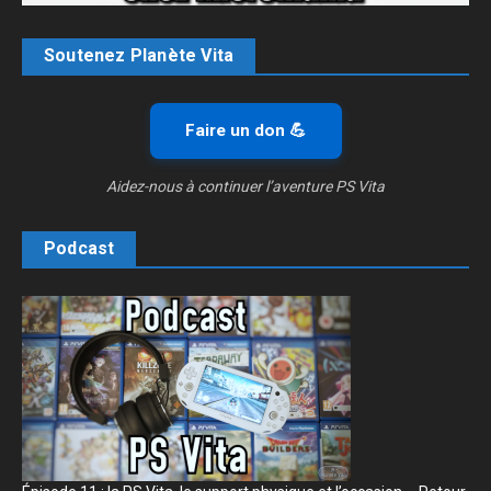
Soutenez Planète Vita
Faire un don 💪
Aidez-nous à continuer l’aventure PS Vita
Podcast