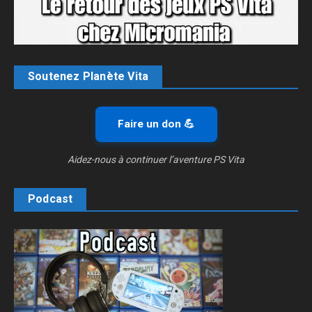
Soutenez Planète Vita
Faire un don 💪
Aidez-nous à continuer l’aventure PS Vita
Podcast