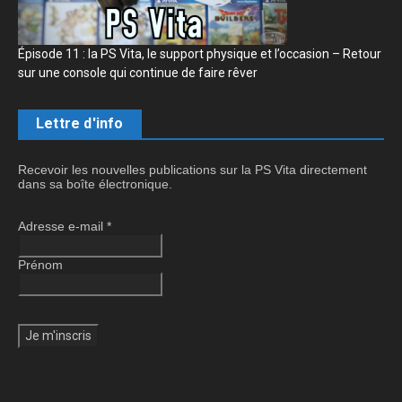
Épisode 11 : la PS Vita, le support physique et l’occasion – Retour
sur une console qui continue de faire rêver
Lettre d'info
Recevoir les nouvelles publications sur la PS Vita directement
dans sa boîte électronique.
Adresse e-mail
*
Prénom