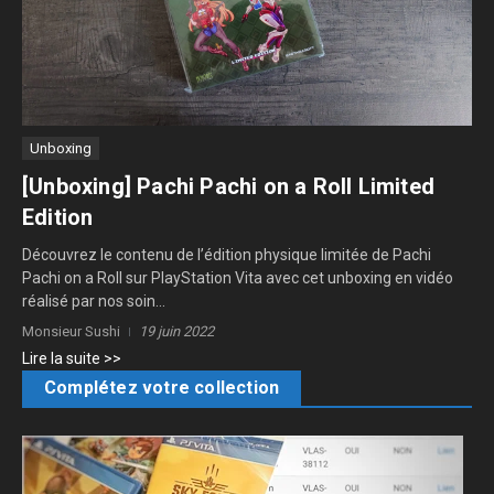
Unboxing
[Unboxing] Pachi Pachi on a Roll Limited
Edition
Découvrez le contenu de l’édition physique limitée de Pachi
Pachi on a Roll sur PlayStation Vita avec cet unboxing en vidéo
réalisé par nos soin...
Monsieur Sushi
19 juin 2022
Lire la suite >>
Complétez votre collection