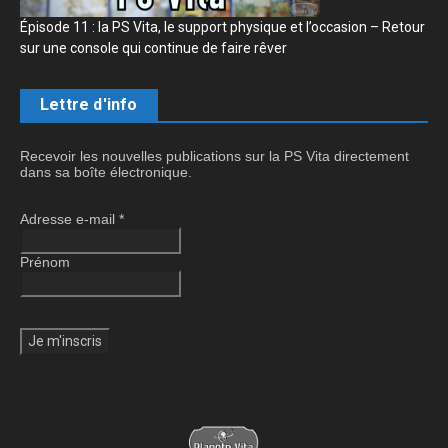
Épisode 11 : la PS Vita, le support physique et l’occasion – Retour
sur une console qui continue de faire rêver
Lettre d'info
Recevoir les nouvelles publications sur la PS Vita directement
dans sa boîte électronique.
Adresse e-mail
*
Prénom