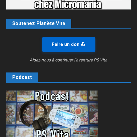
Soutenez Planète Vita
Faire un don 💪
Aidez-nous à continuer l’aventure PS Vita
Podcast