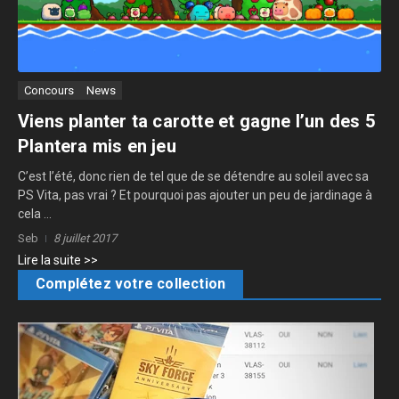
Concours
News
Viens planter ta carotte et gagne l’un des 5
Plantera mis en jeu
C’est l’été, donc rien de tel que de se détendre au soleil avec sa
PS Vita, pas vrai ? Et pourquoi pas ajouter un peu de jardinage à
cela ...
Seb
8 juillet 2017
Lire la suite >>
Complétez votre collection