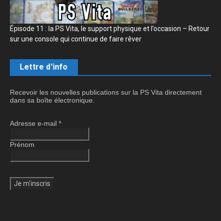
Épisode 11 : la PS Vita, le support physique et l’occasion – Retour
sur une console qui continue de faire rêver
Lettre d'info
Recevoir les nouvelles publications sur la PS Vita directement
dans sa boîte électronique.
Adresse e-mail
*
Prénom