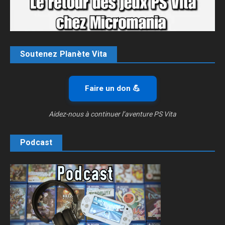
Soutenez Planète Vita
Faire un don 💪
Aidez-nous à continuer l’aventure PS Vita
Podcast