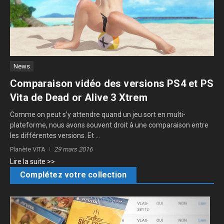
News
Comparaison vidéo des versions PS4 et PS
Vita de Dead or Alive 3 Xtrem
Comme on peut s’y attendre quand un jeu sort en multi-
plateforme, nous avons souvent droit à une comparaison entre
les différentes versions. Et ...
Planète VITA
29 mars 2016
Lire la suite >>
Complétez votre collection