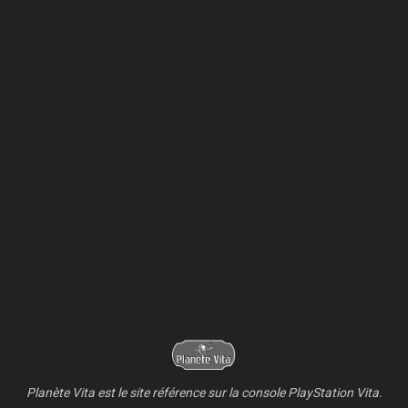
Planète Vita est le site référence sur la console PlayStation Vita.