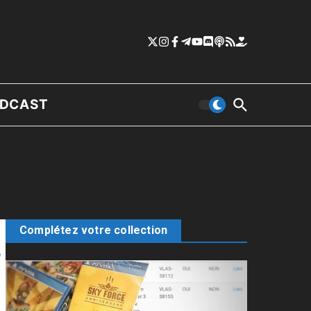
DCAST
Complétez votre collection