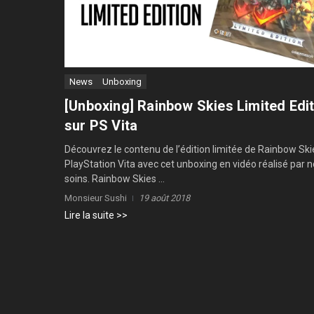
News
Unboxing
[Unboxing] Rainbow Skies Limited Edi
sur PS Vita
Découvrez le contenu de l’édition limitée de Rainbow Ski
PlayStation Vita avec cet unboxing en vidéo réalisé par 
soins. Rainbow Skies ...
Monsieur Sushi
19 août 2018
Lire la suite >>