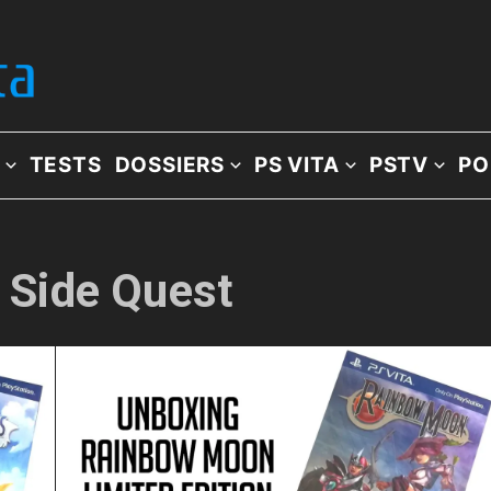
TESTS
DOSSIERS
PS VITA
PSTV
PO
: Side Quest