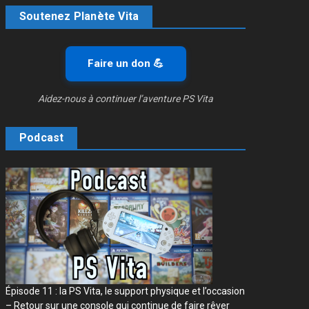
Soutenez Planète Vita
Faire un don 💪
Aidez-nous à continuer l’aventure PS Vita
Podcast
Épisode 11 : la PS Vita, le support physique et l’occasion
– Retour sur une console qui continue de faire rêver