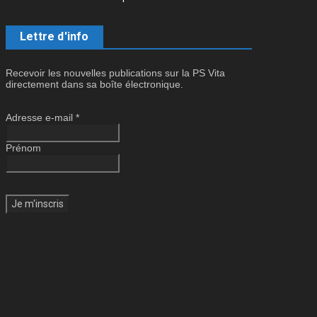
Lettre d'info
Recevoir les nouvelles publications sur la PS Vita
directement dans sa boîte électronique.
Adresse e-mail
*
Prénom