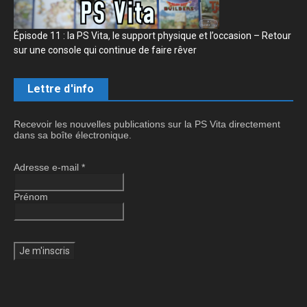
Épisode 11 : la PS Vita, le support physique et l’occasion – Retour
sur une console qui continue de faire rêver
Lettre d'info
Recevoir les nouvelles publications sur la PS Vita directement
dans sa boîte électronique.
Adresse e-mail
*
Prénom