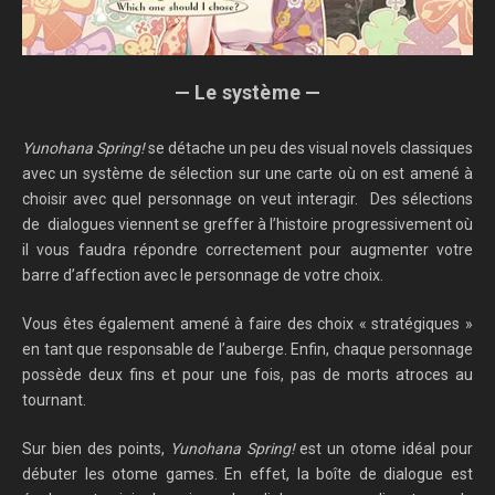
— Le système —
Yunohana Spring!
se détache un peu des visual novels classiques
avec un système de sélection sur une carte où on est amené à
choisir avec quel personnage on veut interagir. Des sélections
de dialogues viennent se greffer à l’histoire progressivement où
il vous faudra répondre correctement pour augmenter votre
barre d’affection avec le personnage de votre choix.
Vous êtes également amené à faire des choix « stratégiques »
en tant que responsable de l’auberge. Enfin, chaque personnage
possède deux fins et pour une fois, pas de morts atroces au
tournant.
Sur bien des points,
Yunohana Spring!
est un otome idéal pour
débuter les otome games. En effet, la boîte de dialogue est