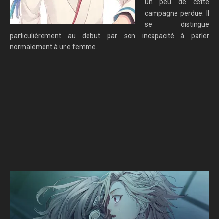
un peu de cette
campagne perdue. Il
se distingue
particulièrement au début par son incapacité à parler
normalement à une femme.