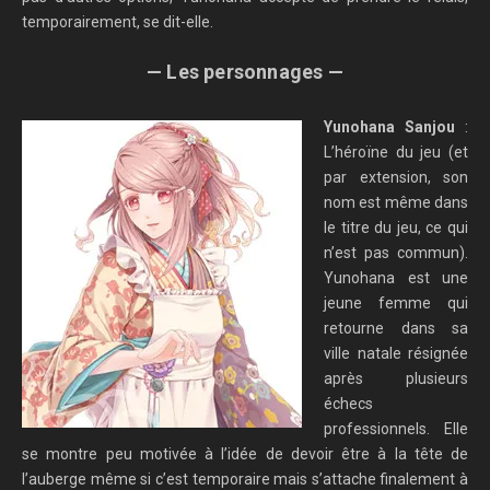
temporairement, se dit-elle.
— Les personnages —
Yunohana Sanjou
:
L’héroïne du jeu (et
par extension, son
nom est même dans
le titre du jeu, ce qui
n’est pas commun).
Yunohana est une
jeune femme qui
retourne dans sa
ville natale résignée
après plusieurs
échecs
professionnels. Elle
se montre peu motivée à l’idée de devoir être à la tête de
l’auberge même si c’est temporaire mais s’attache finalement à