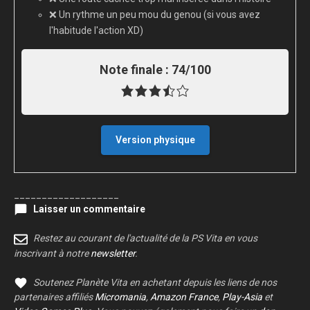
❌ Un rythme un peu mou du genou (si vous avez
l'habitude l'action XD)
Note finale :
74/100
Version physique
___________________
Laisser un commentaire
Restez au courant de l'actualité de la PS Vita en vous
inscrivant à notre
newsletter
.
Soutenez Planète Vita en achetant depuis les liens de nos
partenaires affiliés
Micromania
,
Amazon France
,
Play-Asia
et