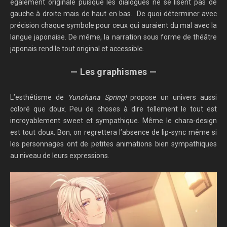
également originale puisque les dialogues ne se lisent pas de
gauche à droite mais de haut en bas. De quoi déterminer avec
précision chaque symbole pour ceux qui auraient du mal avec la
langue japonaise. De même, la narration sous forme de théâtre
japonais rend le tout original et accessible.
— Les graphismes —
L’esthétisme de
Yunohana Spring!
propose un univers aussi
coloré que doux. Peu de choses à dire tellement le tout est
incroyablement sweet et sympathique. Même le chara-design
est tout doux. Bon, on regrettera l’absence de lip-sync même si
les personnages ont de petites animations bien sympathiques
au niveau de leurs expressions.