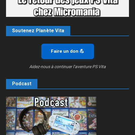
Soutenez Planète Vita
Faire un don 💪
Aidez-nous à continuer l’aventure PS Vita
Podcast