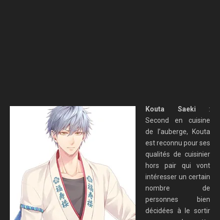
Kouta Saeki
:
Second en cuisine
de l’auberge, Kouta
est reconnu pour ses
qualités de cuisinier
hors pair qui vont
intéresser un certain
nombre de
personnes bien
décidées à le sortir