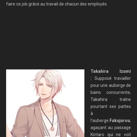
faire ce job grâce au travail de chacun des employés.
Takahira Izumi
:
Supposé travailler
pour une auberge de
bains concurrente,
Takahira traîne
pourtant ses pattes
à
l’auberge
Fukujurou
,
agaçant au passage
Kintaro qui ne voit