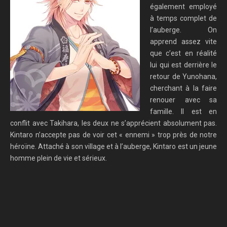
également employé
à temps complet de
l’auberge. On
apprend assez vite
que c’est en réalité
lui qui est derrière le
retour de Yunohana,
cherchant à la faire
renouer avec sa
famille. Il est en
conflit avec Takihara, les deux ne s’apprécient absolument pas.
Kintaro n’accepte pas de voir cet « ennemi » trop près de notre
héroïne. Attaché à son village et à l’auberge, Kintaro est un jeune
homme plein de vie et sérieux.