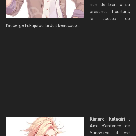
rien de bien à sa
présence. Pourtant,
le succès de
l’auberge Fukujurou lui doit beaucoup…
Kintaro Katagiri
:
Ami d’enfance de
Yunohana, il est