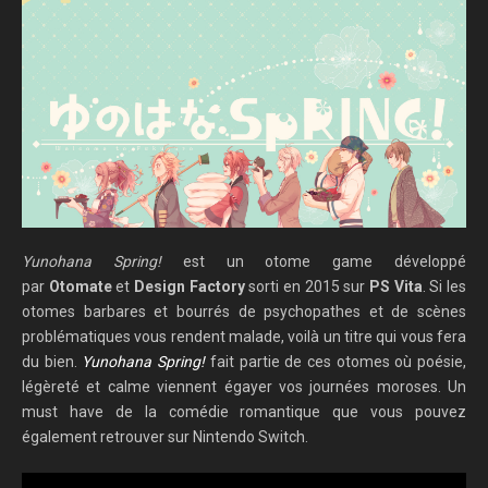
Yunohana Spring!
est un otome game développé
par
Otomate
et
Design Factory
sorti en 2015 sur
PS Vita
. Si les
otomes barbares et bourrés de psychopathes et de scènes
problématiques vous rendent malade, voilà un titre qui vous fera
du bien.
Yunohana Spring!
fait partie de ces otomes où poésie,
légèreté et calme viennent égayer vos journées moroses. Un
must have de la comédie romantique que vous pouvez
également retrouver sur Nintendo Switch.