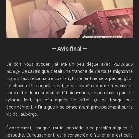
— Avis final —
Je dois vous avouer, j’ai été un peu déçue avec
Yunohana
Spring!
. Je savais que c’était une tranche de vie toute mignonne
mais il faut reconnaître que le rythme lent ne sera pas au goût
de chacun. Personnellement, je sortais d’un otome très violent
donc cette douceur était plutôt bienvenue, un peu moins pour le
rythme lent, qui m’a agacé. En effet, ça ne bouge pas
énormément, « l’intrigue » se concentrant principalement sur la
vie de l’auberge.
Évidemment, chaque route possède ses problématiques à
résoudre. Curieusement, celle consacrée à Yunohana est celle