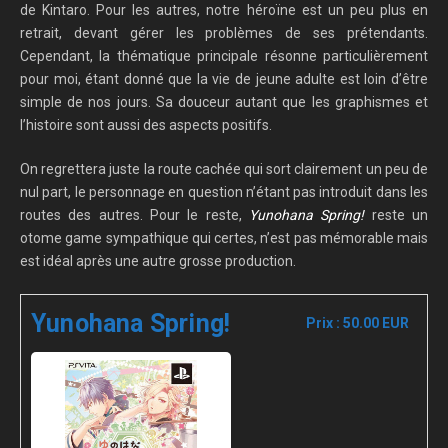
de Kintaro. Pour les autres, notre héroïne est un peu plus en
retrait, devant gérer les problèmes de ses prétendants.
Cependant, la thématique principale résonne particulièrement
pour moi, étant donné que la vie de jeune adulte est loin d’être
simple de nos jours. Sa douceur autant que les graphismes et
l’histoire sont aussi des aspects positifs.
On regrettera juste la route cachée qui sort clairement un peu de
nul part, le personnage en question n’étant pas introduit dans les
routes des autres. Pour le reste,
Yunohana Spring!
reste un
otome game sympathique qui certes, n’est pas mémorable mais
est idéal après une autre grosse production.
Yunohana Spring!
Prix : 50.00 EUR