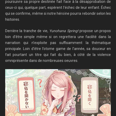
poursuivre sa propre destinée fait face à la désapprobation de
ceux-ci qui, quelque part, espèrent l’échec de leur enfant. Échec
qui se confirme, même si notre héroïne pourra rebondir selon les
histoires.
Derrière la tranche de vie,
Yunohana Spring!
propose un propos
loin d’être simple même si on regrettera une facilité dans la
narration qui n’exploite pas suffisamment la thématique
principale. Loin d’être l’otome game de l’année, sa douceur en
fait pourtant un titre qui fait du bien, à côté de la violence
omniprésente dans de nombreuses oeuvres.