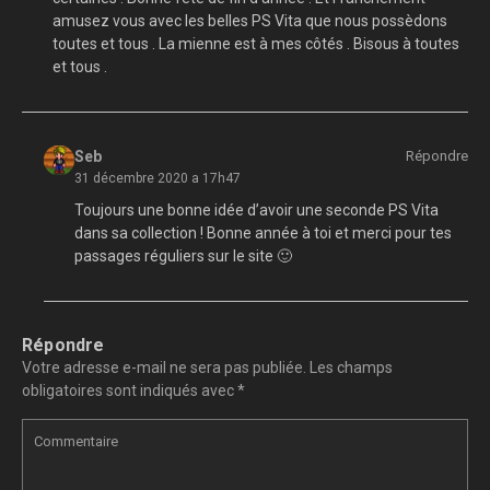
amusez vous avec les belles PS Vita que nous possèdons
toutes et tous . La mienne est à mes côtés . Bisous à toutes
et tous .
Seb
Répondre
31 décembre 2020 a 17h47
Toujours une bonne idée d’avoir une seconde PS Vita
dans sa collection ! Bonne année à toi et merci pour tes
passages réguliers sur le site 🙂
Répondre
Votre adresse e-mail ne sera pas publiée.
Les champs
obligatoires sont indiqués avec
*