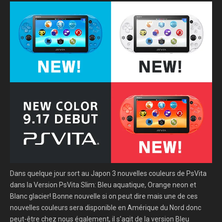
Dans quelque jour sort au Japon 3 nouvelles couleurs de PsVita
dans la Version PsVita Slim: Bleu aquatique, Orange neon et
Blanc glacier! Bonne nouvelle si on peut dire mais une de ces
nouvelles couleurs sera disponible en Amérique du Nord donc
peut-être chez nous également, il s’agit de la version Bleu