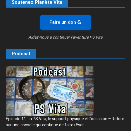
Soutenez Planète Vita
Faire un don 💪
Aidez-nous à continuer l’aventure PS Vita
Podcast
Épisode 11 : la PS Vita, le support physique et l’occasion – Retour
sur une console qui continue de faire rêver