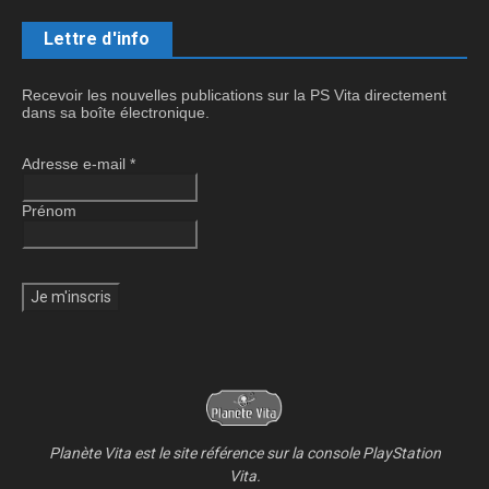
Lettre d'info
Recevoir les nouvelles publications sur la PS Vita directement
dans sa boîte électronique.
Adresse e-mail
*
Prénom
Planète Vita est le site référence sur la console PlayStation
Vita.