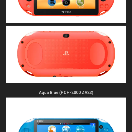
Aqua Blue (PCH-2000 ZA23)