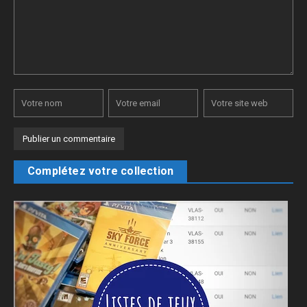
Complétez votre collection