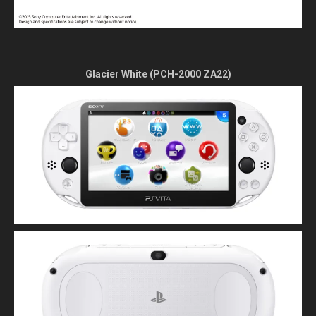
Glacier White (PCH-2000 ZA22)