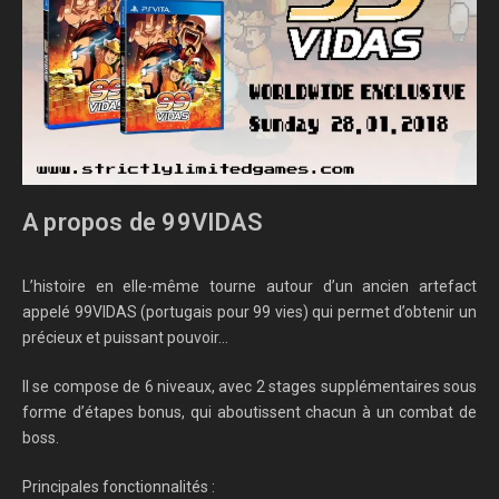
A propos de 99VIDAS
L’histoire en elle-même tourne autour d’un ancien artefact
appelé 99VIDAS (portugais pour 99 vies) qui permet d’obtenir un
précieux et puissant pouvoir…
Il se compose de 6 niveaux, avec 2 stages supplémentaires sous
forme d’étapes bonus, qui aboutissent chacun à un combat de
boss.
Principales fonctionnalités :