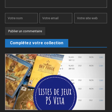
Complétez votre collection