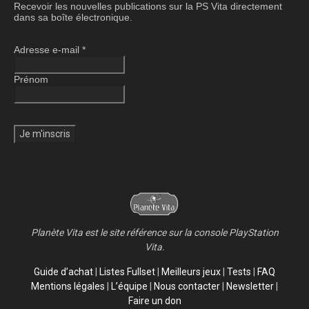
Recevoir les nouvelles publications sur la PS Vita directement
dans sa boîte électronique.
Adresse e-mail
*
Prénom
Planète Vita est le site référence sur la console PlayStation
Vita.
Guide d’achat
|
Listes Fullset
|
Meilleurs jeux
|
Tests
|
FAQ
Mentions légales
|
L’équipe
|
Nous contacter
|
Newsletter
|
Faire un don