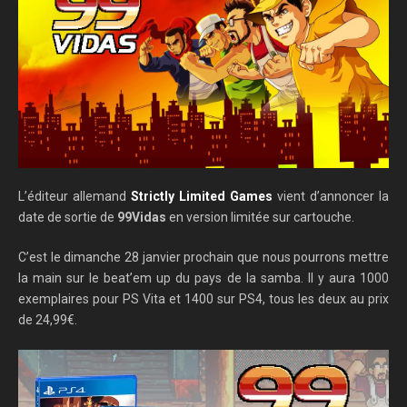
L’éditeur allemand
Strictly Limited Games
vient d’annoncer la
date de sortie de
99Vidas
en version limitée sur cartouche.
C’est le dimanche 28 janvier prochain que nous pourrons mettre
la main sur le beat’em up du pays de la samba. Il y aura 1000
exemplaires pour PS Vita et 1400 sur PS4, tous les deux au prix
de 24,99€.