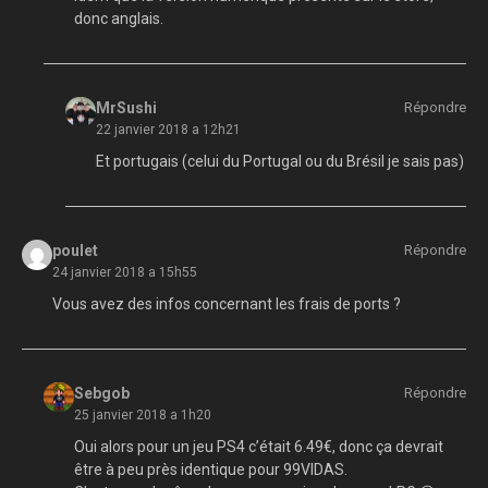
donc anglais.
MrSushi
Répondre
22 janvier 2018 a 12h21
Et portugais (celui du Portugal ou du Brésil je sais pas)
poulet
Répondre
24 janvier 2018 a 15h55
Vous avez des infos concernant les frais de ports ?
Sebgob
Répondre
25 janvier 2018 a 1h20
Oui alors pour un jeu PS4 c’était 6.49€, donc ça devrait
être à peu près identique pour 99VIDAS.