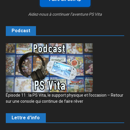
Aidez-nous à continuer l’aventure PS Vita
Podcast
Épisode 11 : la PS Vita, le support physique et l’occasion – Retour
sur une console qui continue de faire rêver
Lettre d'info