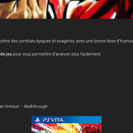
scène des combats épiques et exagérés, avec une bonne dose d’humou
 de jeu
pour vous permettre d’avancer plus facilement.
ar niveaux –
Walkthrough