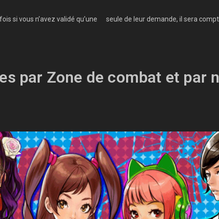
ois si vous n’avez validé qu’une seule de leur demande, il sera compte
es par Zone de combat et par 