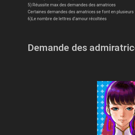
5) Réussite max des demandes des amatrices
Certaines demandes des amatrices se font en plusieurs f
6)Le nombre de lettres d’amour récoltées
Demande des admiratric