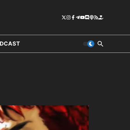
DCAST