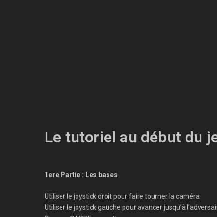
Le tutoriel au début du j
1ere Partie : Les bases
Utiliser le joystick droit pour faire tourner la caméra
Utiliser le joystick gauche pour avancer jusqu’à l’adversai