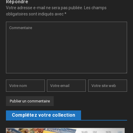
Répondre
Votre adresse e-mail ne sera pas publiée.
Les champs
obligatoires sont indiqués avec
*
Complétez votre collection