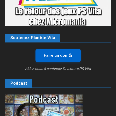
Soutenez Planète Vita
Faire un don 💪
Aidez-nous à continuer l’aventure PS Vita
Podcast