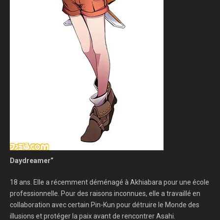
Daydreamer”
18 ans. Elle a récemment déménagé à Akhiabara pour une école
professionnelle. Pour des raisons inconnues, elle a travaillé en
collaboration avec certain Pin-Kun pour détruire le Monde des
illusions et protéger la paix avant de rencontrer Asahi.