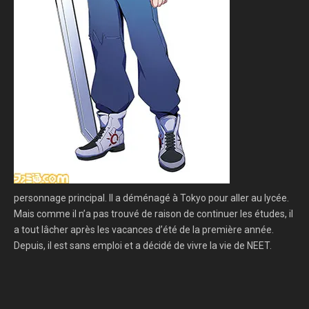
personnage principal. Il a déménagé à Tokyo pour aller au lycée.
Mais comme il n’a pas trouvé de raison de continuer les études, il
a tout lâcher après les vacances d’été de la première année.
Depuis, il est sans emploi et a décidé de vivre la vie de NEET.