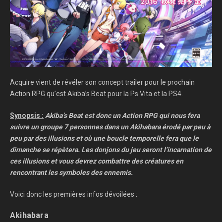
Acquire vient de révéler son concept trailer pour le prochain
Action RPG qu’est Akiba’s Beat pour la Ps Vita et la PS4.
Synopsis :
Akiba’s Beat est donc un Action RPG qui nous fera
suivre un groupe 7 personnes dans un Akihabara érodé par peu à
peu par des illusions et où une boucle temporelle fera que le
dimanche se répètera. Les donjons du jeu seront l’incarnation de
ces illusions et vous devrez combattre des créatures en
rencontrant les symboles des ennemis.
Voici donc les premières infos dévoilées :
Akihabara