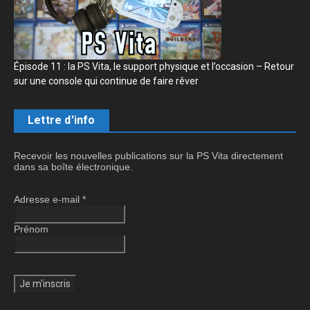
Épisode 11 : la PS Vita, le support physique et l’occasion – Retour
sur une console qui continue de faire rêver
Lettre d'info
Recevoir les nouvelles publications sur la PS Vita directement
dans sa boîte électronique.
Adresse e-mail
*
Prénom