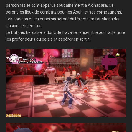
personnes et sont apparus soudainement à Akihabara. Ce
seront les lieux de combats pour les Asahi et ses compagnons.
Les donjons et les ennemis seront différents en fonctions des
illusions engendrés.
Le but des héros sera donc de travailler ensemble pour atteindre
les profondeurs du palais et espérer en sortir !