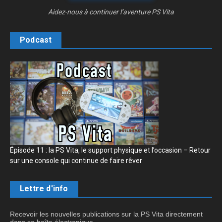
Aidez-nous à continuer l’aventure PS Vita
Podcast
Épisode 11 : la PS Vita, le support physique et l’occasion – Retour
sur une console qui continue de faire rêver
Lettre d'info
Recevoir les nouvelles publications sur la PS Vita directement