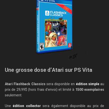
Une grosse dose d’Atari sur PS Vita
Atari Flashback Classics
sera disponible en
édition simple
au
prix de 29,99$ (hors frais d’envoi) et limité à
1500 exemplaires
seulement.
Une
édition collector
sera également disponible au prix de