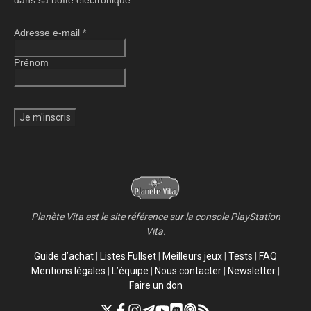
dans sa boîte électronique.
Adresse e-mail
*
Prénom
Planète Vita est le site référence sur la console PlayStation
Vita.
Guide d’achat
|
Listes Fullset
|
Meilleurs jeux
|
Tests
|
FAQ
Mentions légales
|
L’équipe
|
Nous contacter
|
Newsletter
|
Faire un don