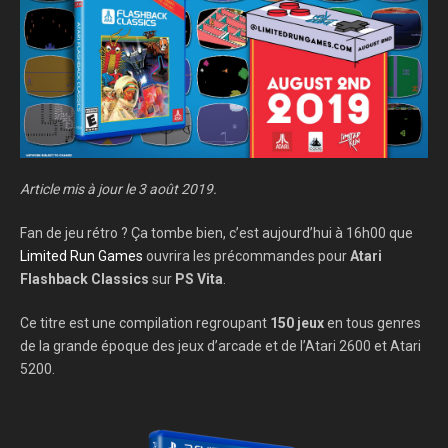
Article mis à jour le 3 août 2019.
Fan de jeu rétro ? Ça tombe bien, c’est aujourd’hui à 16h00 que
Limited Run Games
ouvrira les précommandes pour
Atari
Flashback Classics
sur
PS Vita
.
Ce titre est une compilation regroupant
150 jeux
en tous genres
de la grande époque des jeux d’arcade et de l’Atari 2600 et Atari
5200.