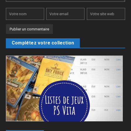
Complétez votre collection