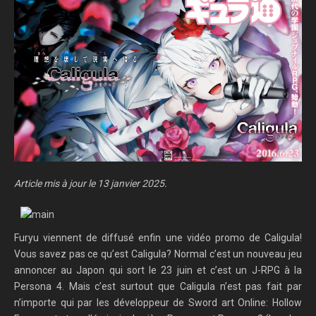
Article mis à jour le 13 janvier 2025.
Furyu viennent de diffusé enfin une vidéo promo de Caligula!
Vous savez pas ce qu’est Caligula? Normal c’est un nouveau jeu
annoncer au Japon qui sort le 23 juin et c’est un J-RPG à la
Persona 4. Mais c’est surtout que Caligula n’est pas fait par
n’importe qui par les développeur de Sword art Online: Hollow