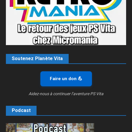
Soutenez Planète Vita
Faire un don 💪
Aidez-nous à continuer l’aventure PS Vita
Podcast