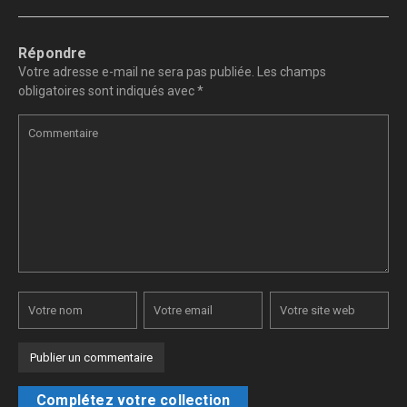
Répondre
Votre adresse e-mail ne sera pas publiée.
Les champs
obligatoires sont indiqués avec
*
Complétez votre collection