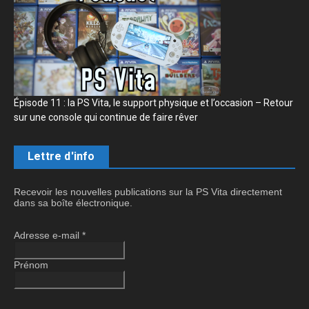
Épisode 11 : la PS Vita, le support physique et l’occasion – Retour
sur une console qui continue de faire rêver
Lettre d'info
Recevoir les nouvelles publications sur la PS Vita directement
dans sa boîte électronique.
Adresse e-mail
*
Prénom