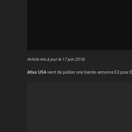
Article mis à jour le 17 juin 2018.
Atlus USA
vient de publier une bande-annonce E3 pour
C