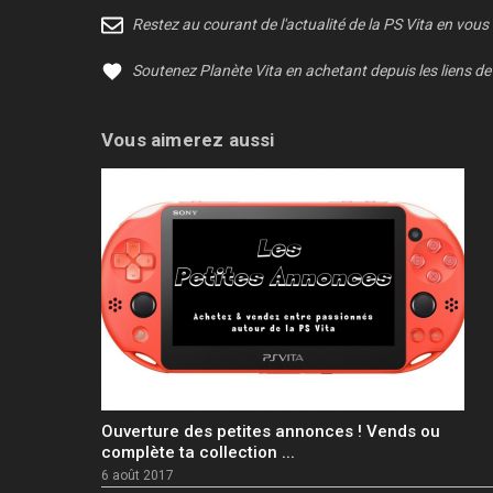
Restez au courant de l'actualité de la PS Vita en vous
Soutenez Planète Vita en achetant depuis les liens de 
Vous aimerez aussi
Ouverture des petites annonces ! Vends ou
complète ta collection ...
6 août 2017