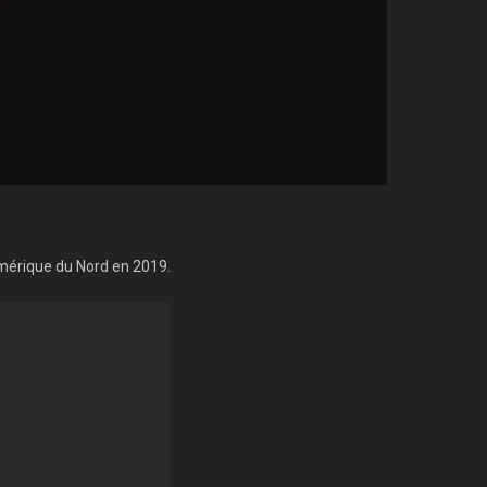
Amérique du Nord en 2019.