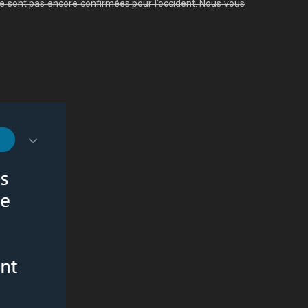
e sont pas encore confirmées pour l’occident. Nous vous