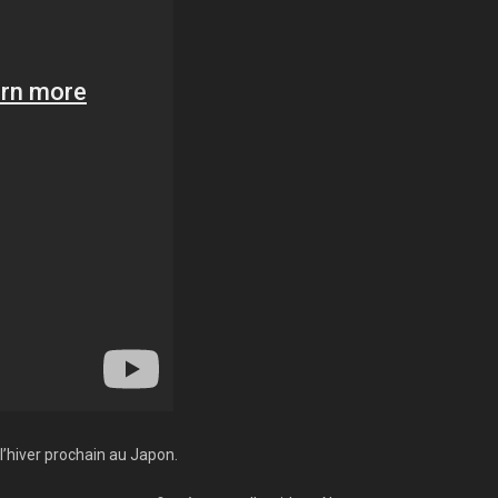
l’hiver prochain au Japon.