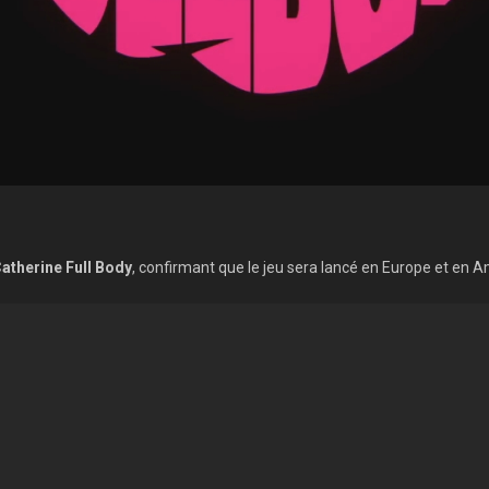
atherine Full Body
, confirmant que le jeu sera lancé en Europe et en 