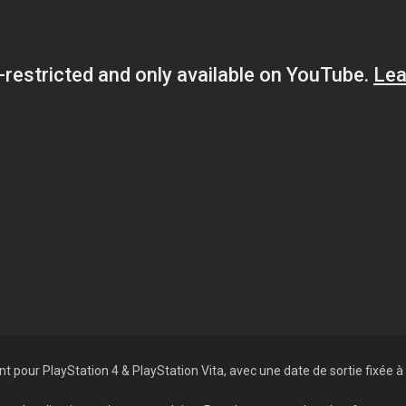
pour PlayStation 4 & PlayStation Vita, avec une date de sortie fixée à 