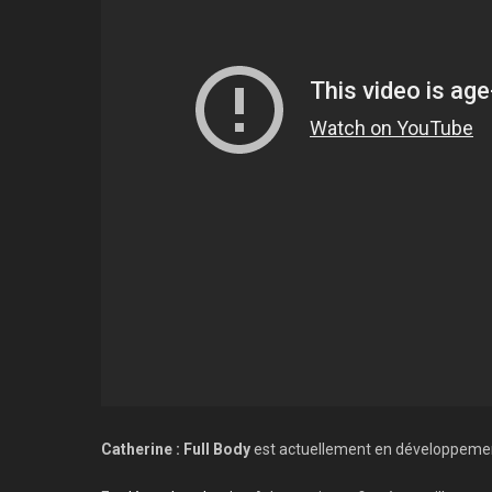
Catherine : Full Body
est actuellement en développement 