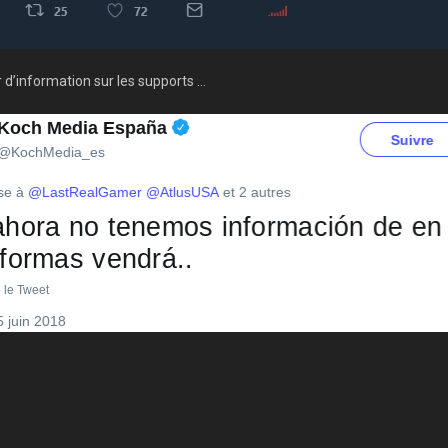
r d’information sur les supports …