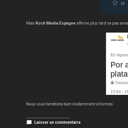
Mais
Koch Media Espagne
affirme plus tard ne pas avoi
Nous vous tiendrons bien évidemment informés.
___________________
Laisser un commentaire