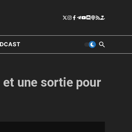
DCAST
3 et une sortie pour