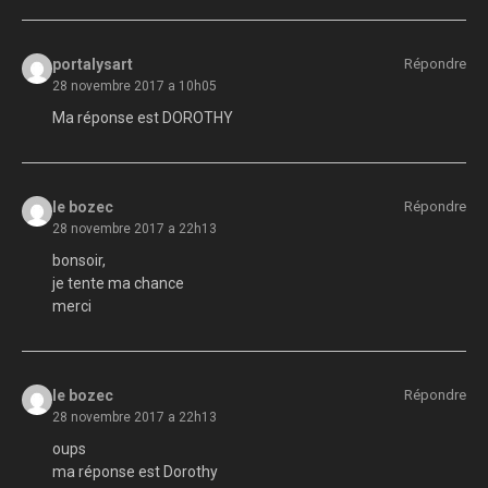
portalysart
Répondre
28 novembre 2017 a 10h05
Ma réponse est DOROTHY
le bozec
Répondre
28 novembre 2017 a 22h13
bonsoir,
je tente ma chance
merci
le bozec
Répondre
28 novembre 2017 a 22h13
oups
ma réponse est Dorothy