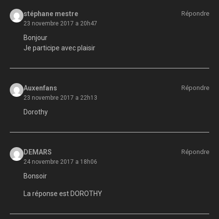
stéphane mestre
Répondre
23 novembre 2017 a 20h47
Bonjour
Je participe avec plaisir
Auxenfans
Répondre
23 novembre 2017 a 22h13
Dorothy
DEMARS
Répondre
24 novembre 2017 a 18h06
Bonsoir
La réponse est DOROTHY