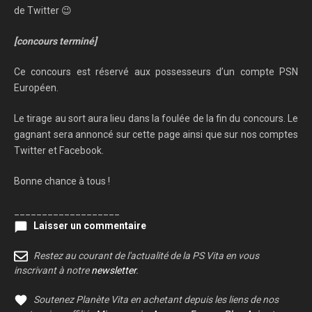
de Twitter 😉
[concours terminé]
Ce concours est réservé aux possesseurs d’un compte PSN
Européen.
Le tirage au sort aura lieu dans la foulée de la fin du concours. Le
gagnant sera annoncé sur cette page ainsi que sur nos comptes
Twitter et Facebook.
Bonne chance à tous !
___________________
Laisser un commentaire
Restez au courant de l'actualité de la PS Vita en vous
inscrivant à notre
newsletter
.
Soutenez Planète Vita en achetant depuis les liens de nos