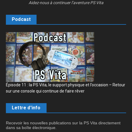
Aidez-nous à continuer l’aventure PS Vita
Podcast
Épisode 11 : la PS Vita, le support physique et l’occasion – Retour
sur une console qui continue de faire rêver
Lettre d'info
Recevoir les nouvelles publications sur la PS Vita directement
dans sa boîte électronique.