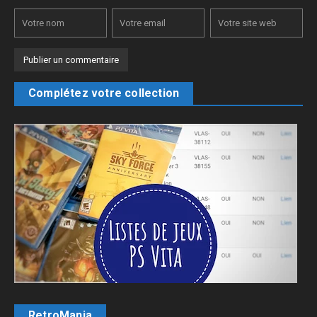
Complétez votre collection
RetroMania