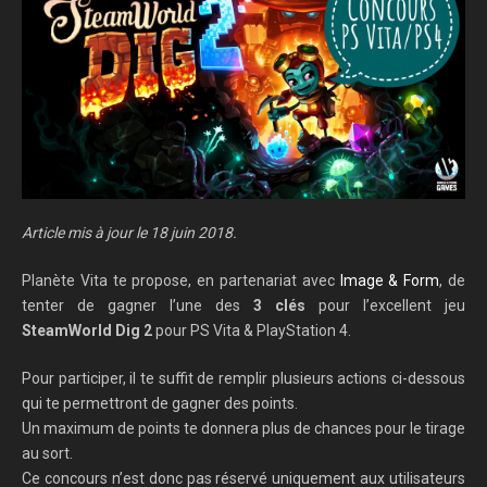
Article mis à jour le 18 juin 2018.
Planète Vita te propose, en partenariat avec
Image & Form
, de
tenter de gagner l’une des
3 clés
pour l’excellent jeu
SteamWorld Dig 2
pour PS Vita & PlayStation 4.
Pour participer, il te suffit de remplir plusieurs actions ci-dessous
qui te permettront de gagner des points.
Un maximum de points te donnera plus de chances pour le tirage
au sort.
Ce concours n’est donc pas réservé uniquement aux utilisateurs