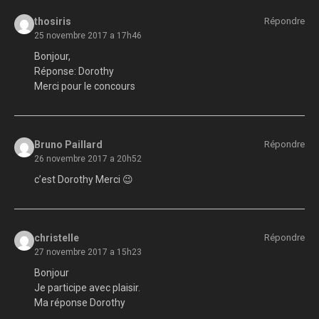
thosiris
Répondre
25 novembre 2017 a 17h46
Bonjour,
Réponse: Dorothy
Merci pour le concours
Bruno Paillard
Répondre
26 novembre 2017 a 20h52
c’est Dorothy Merci 😉
christelle
Répondre
27 novembre 2017 a 15h23
Bonjour
Je participe avec plaisir.
Ma réponse Dorothy