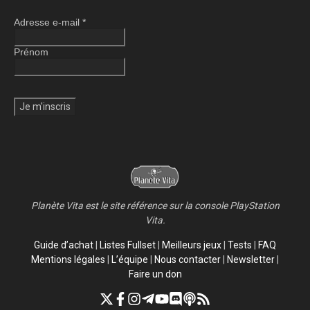
Adresse e-mail
*
Prénom
Planète Vita est le site référence sur la console PlayStation
Vita.
Guide d’achat
|
Listes Fullset
|
Meilleurs jeux
|
Tests
|
FAQ
Mentions légales
|
L’équipe
|
Nous contacter
|
Newsletter
|
Faire un don