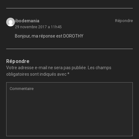
ibodemania
Répondre
29 novembre 2017 a 11h45
Bonjour, ma réponse est DOROTHY
Répondre
Votre adresse e-mail ne sera pas publiée.
Les champs
obligatoires sont indiqués avec
*