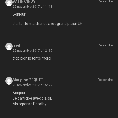
BATIN CINDY
Répondre
22 novembre 2017 a 11h13
Bonjour
J’ai tenté ma chance avec grand plaisir 😉
rivellini
Répondre
22 novembre 2017 a 12h39
trop bien je tente merci
Maryline PEQUET
Répondre
23 novembre 2017 a 15h27
Bonjour
Je participe avec plaisir.
Ma réponse Dorothy