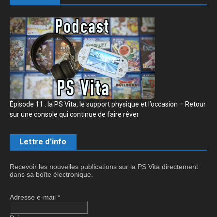
Épisode 11 : la PS Vita, le support physique et l’occasion – Retour
sur une console qui continue de faire rêver
Lettre d'info
Recevoir les nouvelles publications sur la PS Vita directement
dans sa boîte électronique.
Adresse e-mail
*