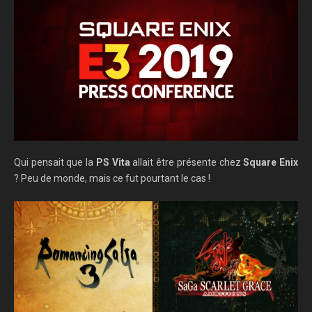
Qui pensait que la
PS Vita
allait être présente chez
Square Enix
? Peu de monde, mais ce fut pourtant le cas !