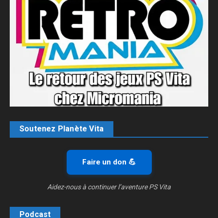
Soutenez Planète Vita
Faire un don 💪
Aidez-nous à continuer l’aventure PS Vita
Podcast