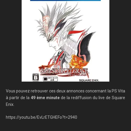
Vous pouvez retrouver ces deux annonces concernant la PS Vita
à partir de la
49 ème minute
de la rediffusion du live de Square
Enix.
https://youtu.be/EvLrETGHEFo?t=2940
___________________