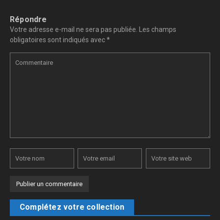
Répondre
Votre adresse e-mail ne sera pas publiée.
Les champs
obligatoires sont indiqués avec
*
Complétez votre collection