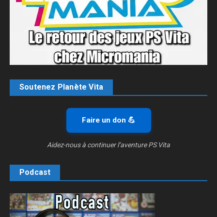
Soutenez Planète Vita
Faire un don 💪
Aidez-nous à continuer l’aventure PS Vita
Podcast