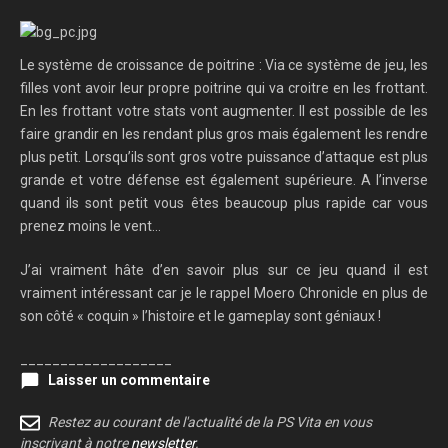
Le système de croissance de poitrine : Via ce système de jeu, les
filles vont avoir leur propre poitrine qui va croitre en les frottant.
En les frottant votre stats vont augmenter. Il est possible de les
faire grandir en les rendant plus gros mais également les rendre
plus petit. Lorsqu’ils sont gros votre puissance d’attaque est plus
grande et votre défense est également supérieure. A l’inverse
quand ils sont petit vous êtes beaucoup plus rapide car vous
prenez moins le vent…
J’ai vraiment hâte d’en savoir plus sur ce jeu quand il est
vraiment intéressant car je le rappel Moero Chronicle en plus de
son côté « coquin » l’histoire et le gameplay sont géniaux !
___________________
Laisser un commentaire
Restez au courant de l'actualité de la PS Vita en vous
inscrivant à notre
newsletter
.