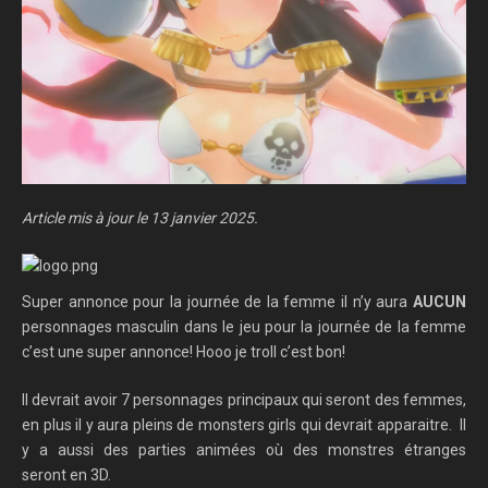
Article mis à jour le 13 janvier 2025.
Super annonce pour la journée de la femme il n’y aura
AUCUN
personnages masculin dans le jeu pour la journée de la femme
c’est une super annonce! Hooo je troll c’est bon!
Il devrait avoir 7 personnages principaux qui seront des femmes,
en plus il y aura pleins de monsters girls qui devrait apparaitre.
Il
y a aussi des parties animées où des monstres étranges
seront en 3D.