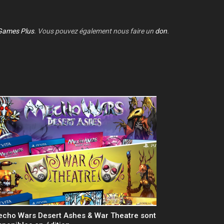
Games Plus
. Vous pouvez également nous faire un
don
.
cho Wars Desert Ashes & War Theatre sont