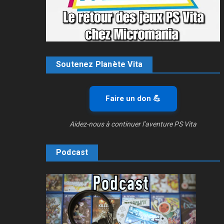
Soutenez Planète Vita
Faire un don 💪
Aidez-nous à continuer l’aventure PS Vita
Podcast