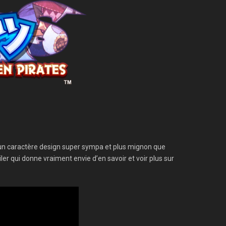
ent un caractère design super sympa et plus mignon que
ler qui donne vraiment envie d’en savoir et voir plus sur