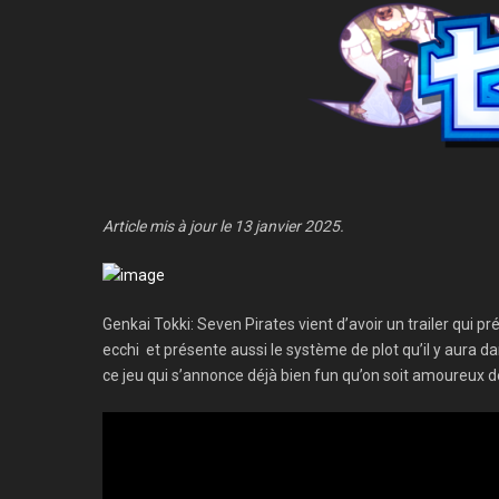
Article mis à jour le 13 janvier 2025.
Genkai Tokki: Seven Pirates vient d’avoir un trailer qui 
ecchi et présente aussi le système de plot qu’il y aura da
ce jeu qui s’annonce déjà bien fun qu’on soit amoureux d