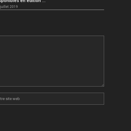
sponibles en édition ...
juillet 2019