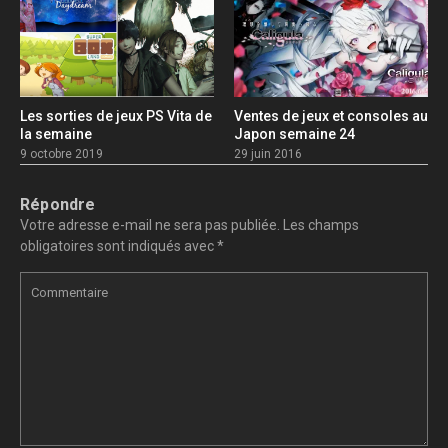
Les sorties de jeux PS Vita de
Ventes de jeux et consoles au
la semaine
Japon semaine 24
9 octobre 2019
29 juin 2016
Répondre
Votre adresse e-mail ne sera pas publiée.
Les champs
obligatoires sont indiqués avec
*