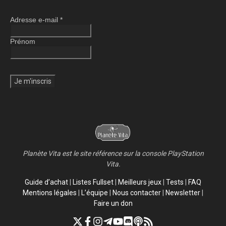
Adresse e-mail
*
Prénom
Planète Vita est le site référence sur la console PlayStation
Vita.
Guide d’achat
|
Listes Fullset
|
Meilleurs jeux
|
Tests
|
FAQ
Mentions légales
|
L’équipe
|
Nous contacter
|
Newsletter
|
Faire un don