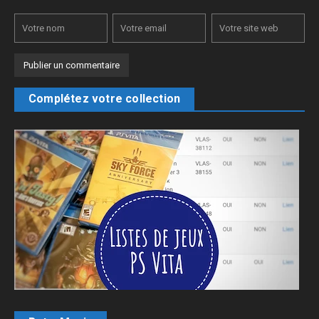
Complétez votre collection