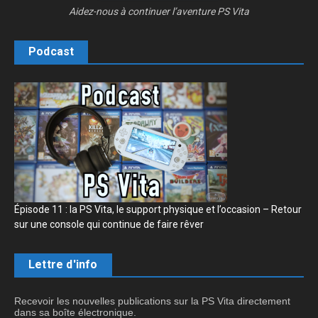
Aidez-nous à continuer l’aventure PS Vita
Podcast
Épisode 11 : la PS Vita, le support physique et l’occasion – Retour
sur une console qui continue de faire rêver
Lettre d'info
Recevoir les nouvelles publications sur la PS Vita directement
dans sa boîte électronique.