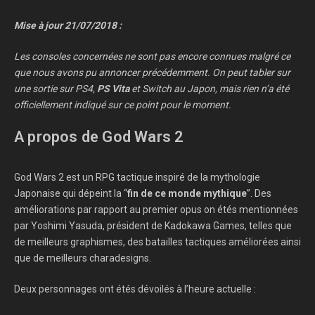
Mise à jour 21/07/2018 :
Les consoles concernées ne sont pas encore connues malgré ce
que nous avons pu annoncer précédemment. On peut tabler sur
une sortie sur PS4,
PS Vita
et Switch au Japon, mais rien n’a été
officiellement indiqué sur ce point pour le moment.
A propos de God Wars 2
God Wars 2 est un RPG tactique inspiré de la mythologie
Japonaise qui dépeint la “
fin de ce monde mythique
”. Des
améliorations par rapport au premier opus on étés mentionnées
par Yoshimi Yasuda, président de Kadokawa Games, telles que
de meilleurs graphismes, des batailles tactiques améliorées ainsi
que de meilleurs charadesigns.
Deux personnages ont étés dévoilés à l’heure actuelle :