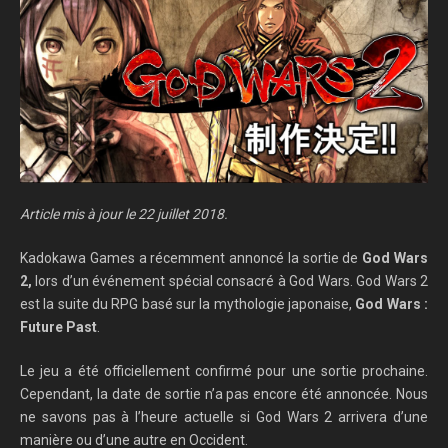
Article mis à jour le 22 juillet 2018.
Kadokawa Games a récemment annoncé la sortie de
God Wars
2,
lors d’un événement spécial consacré à God Wars. God Wars 2
est la suite du RPG basé sur la mythologie japonaise,
God Wars :
Future Past
.
Le jeu a été officiellement confirmé pour une sortie prochaine.
Cependant, la date de sortie n’a pas encore été annoncée. Nous
ne savons pas à l’heure actuelle si God Wars 2 arrivera d’une
manière ou d’une autre en Occident.