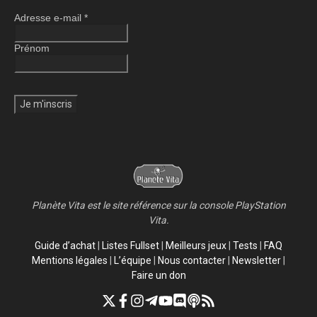
Adresse e-mail
*
Prénom
Planète Vita est le site référence sur la console PlayStation
Vita.
Guide d’achat
|
Listes Fullset
|
Meilleurs jeux
|
Tests
|
FAQ
Mentions légales
|
L’équipe
|
Nous contacter
|
Newsletter
|
Faire un don