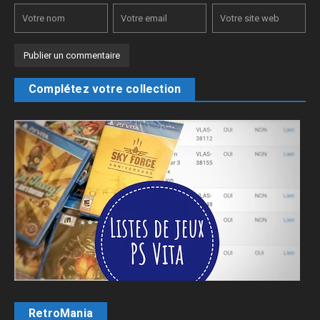
Complétez votre collection
RetroMania