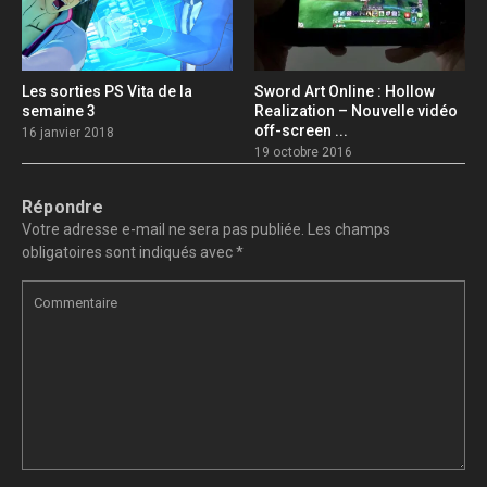
Les sorties PS Vita de la
Sword Art Online : Hollow
semaine 3
Realization – Nouvelle vidéo
off-screen ...
16 janvier 2018
19 octobre 2016
Répondre
Votre adresse e-mail ne sera pas publiée.
Les champs
obligatoires sont indiqués avec
*