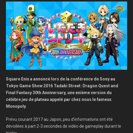
Square Enix a annoncé lors de la conférence de Sony au
Tokyo Game Show 2016 Tadaki Street: Dragon Quest and
Final Fantasy 30th Anniversary, une enième version du
célèbre jeu de plateau appelé par chez nous le fameux
Monopoly.
Prévu courant 2017 au Japon, peu d’informations ont été
dévoilées à part 2-3 secondes de vidéo de gameplay durant le
trailer.